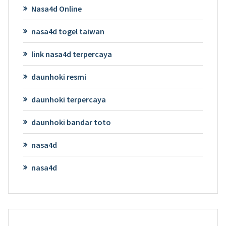
Nasa4d Online
nasa4d togel taiwan
link nasa4d terpercaya
daunhoki resmi
daunhoki terpercaya
daunhoki bandar toto
nasa4d
nasa4d