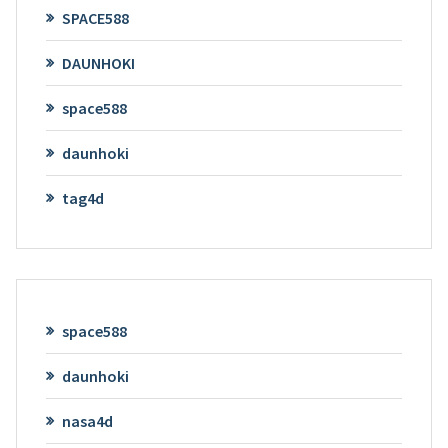
SPACE588
DAUNHOKI
space588
daunhoki
tag4d
space588
daunhoki
nasa4d