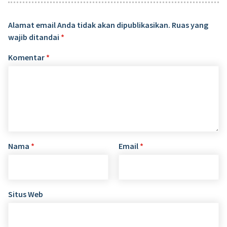
Alamat email Anda tidak akan dipublikasikan.
Ruas yang
wajib ditandai
*
Komentar
*
Nama
*
Email
*
Situs Web