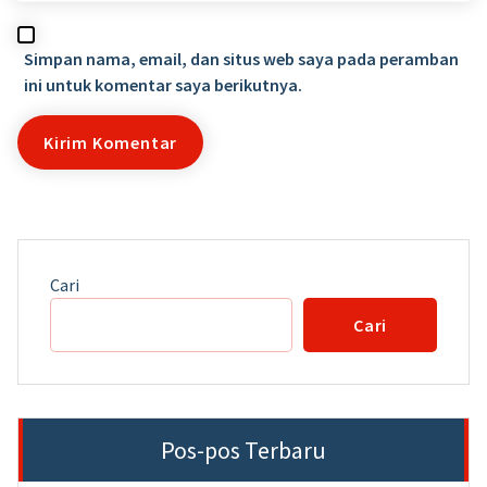
Simpan nama, email, dan situs web saya pada peramban
ini untuk komentar saya berikutnya.
Cari
Cari
Pos-pos Terbaru