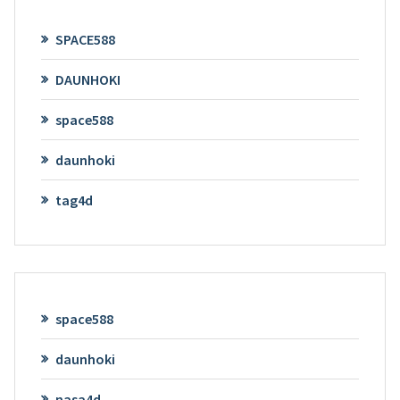
SPACE588
DAUNHOKI
space588
daunhoki
tag4d
space588
daunhoki
nasa4d