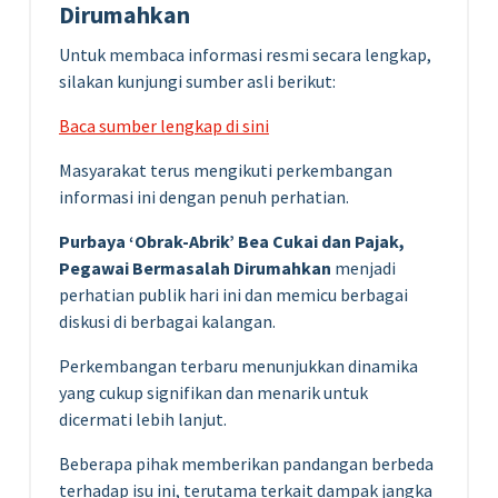
Dirumahkan
Untuk membaca informasi resmi secara lengkap,
silakan kunjungi sumber asli berikut:
Baca sumber lengkap di sini
Masyarakat terus mengikuti perkembangan
informasi ini dengan penuh perhatian.
Purbaya ‘Obrak-Abrik’ Bea Cukai dan Pajak,
Pegawai Bermasalah Dirumahkan
menjadi
perhatian publik hari ini dan memicu berbagai
diskusi di berbagai kalangan.
Perkembangan terbaru menunjukkan dinamika
yang cukup signifikan dan menarik untuk
dicermati lebih lanjut.
Beberapa pihak memberikan pandangan berbeda
terhadap isu ini, terutama terkait dampak jangka