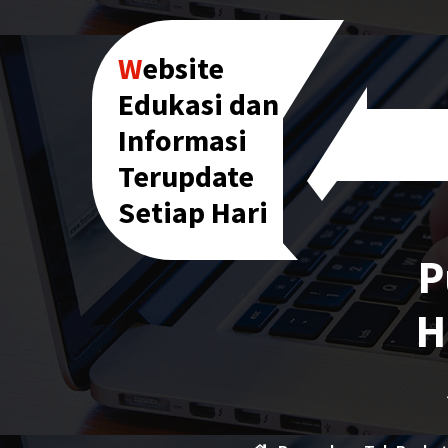
Lewati
ke
konten
Website
Edukasi dan
Informasi
Terupdate
Setiap Hari
P
H