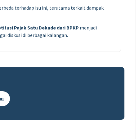
beda terhadap isu ini, terutama terkait dampak
titusi Pajak Satu Dekade dari BPKP
menjadi
gai diskusi di berbagai kalangan.
an