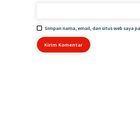
Simpan nama, email, dan situs web saya p