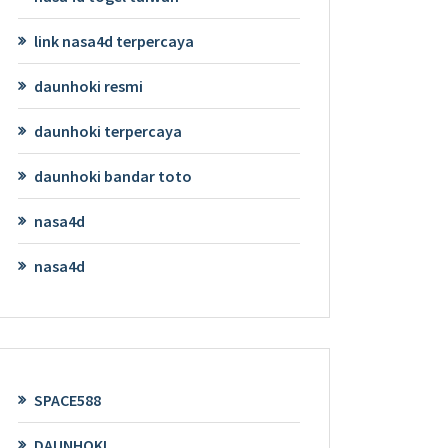
link nasa4d terpercaya
daunhoki resmi
daunhoki terpercaya
daunhoki bandar toto
nasa4d
nasa4d
SPACE588
DAUNHOKI