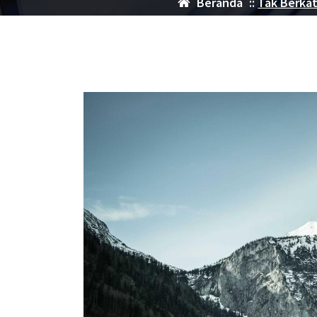
Beranda
::
Tak Berkat