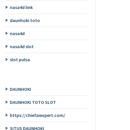
nasa4d link
daunhoki toto
nasa4d
nasa4d slot
slot pulsa
DAUNHOKI
DAUNHOKI TOTO SLOT
https://chiefaiexpert.com/
SITUS DAUNHOKI