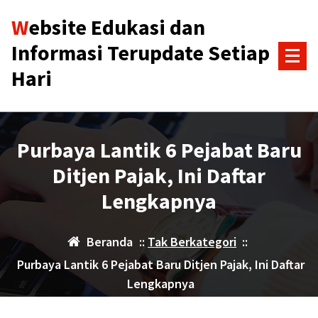
Lewati
Website Edukasi dan
ke
konten
Informasi Terupdate Setiap
Hari
Purbaya Lantik 6 Pejabat Baru
Ditjen Pajak, Ini Daftar
Lengkapnya
Beranda
::
Tak Berkategori
::
Purbaya Lantik 6 Pejabat Baru Ditjen Pajak, Ini Daftar
Lengkapnya