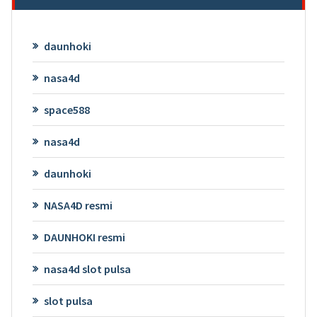
daunhoki
nasa4d
space588
nasa4d
daunhoki
NASA4D resmi
DAUNHOKI resmi
nasa4d slot pulsa
slot pulsa