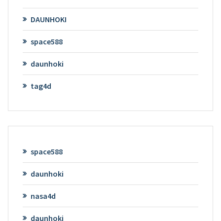
DAUNHOKI
space588
daunhoki
tag4d
space588
daunhoki
nasa4d
daunhoki