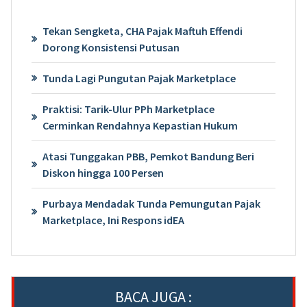
Tekan Sengketa, CHA Pajak Maftuh Effendi
Dorong Konsistensi Putusan
Tunda Lagi Pungutan Pajak Marketplace
Praktisi: Tarik-Ulur PPh Marketplace
Cerminkan Rendahnya Kepastian Hukum
Atasi Tunggakan PBB, Pemkot Bandung Beri
Diskon hingga 100 Persen
Purbaya Mendadak Tunda Pemungutan Pajak
Marketplace, Ini Respons idEA
BACA JUGA :