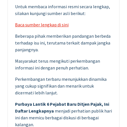
Untuk membaca informasi resmi secara lengkap,
silakan kunjungi sumber asli berikut:
Baca sumber lengkap di sini
Beberapa pihak memberikan pandangan berbeda
terhadap isu ini, terutama terkait dampak jangka
panjangnya.
Masyarakat terus mengikuti perkembangan
informasi ini dengan penuh perhatian.
Perkembangan terbaru menunjukkan dinamika
yang cukup signifikan dan menarik untuk
dicermati lebih lanjut.
Purbaya Lantik 6 Pejabat Baru Ditjen Pajak, Ini
Daftar Lengkapnya
menjadi perhatian publik hari
ini dan memicu berbagai diskusi di berbagai
kalangan.