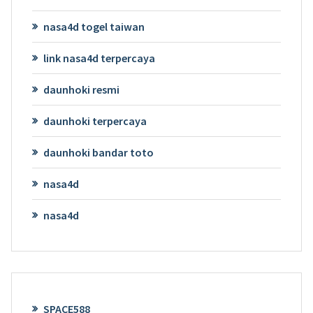
nasa4d togel taiwan
link nasa4d terpercaya
daunhoki resmi
daunhoki terpercaya
daunhoki bandar toto
nasa4d
nasa4d
SPACE588