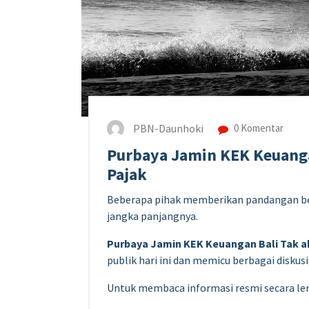
PBN-Daunhoki
0 Komentar
Purbaya Jamin KEK Keuanga
Pajak
Beberapa pihak memberikan pandangan ber
jangka panjangnya.
Purbaya Jamin KEK Keuangan Bali Tak a
publik hari ini dan memicu berbagai diskusi
Untuk membaca informasi resmi secara leng