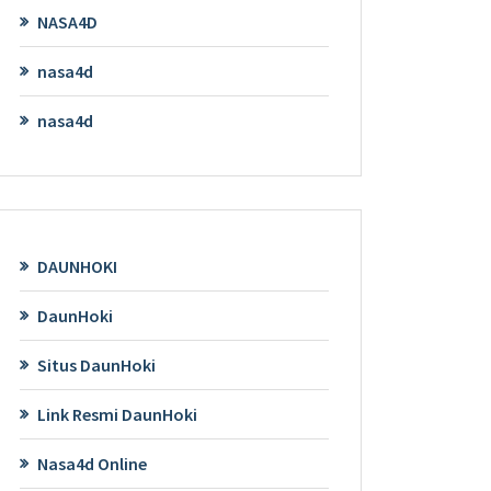
NASA4D
nasa4d
nasa4d
DAUNHOKI
DaunHoki
Situs DaunHoki
Link Resmi DaunHoki
Nasa4d Online