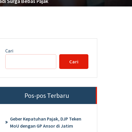
adi Surga Bebas Pajak
Cari
Cari
Pos-pos Terbaru
Geber Kepatuhan Pajak, DJP Teken
MoU dengan GP Ansor di Jatim