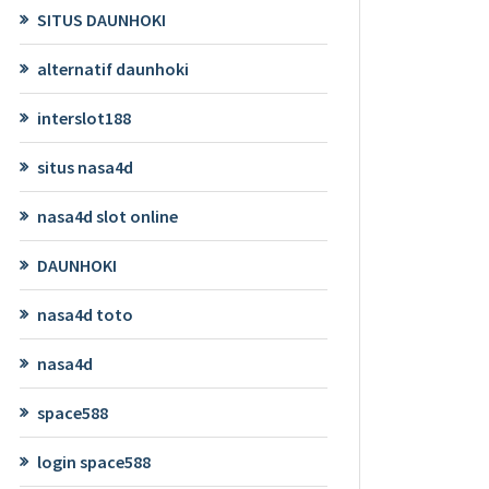
SITUS DAUNHOKI
alternatif daunhoki
interslot188
situs nasa4d
nasa4d slot online
DAUNHOKI
nasa4d toto
nasa4d
space588
login space588