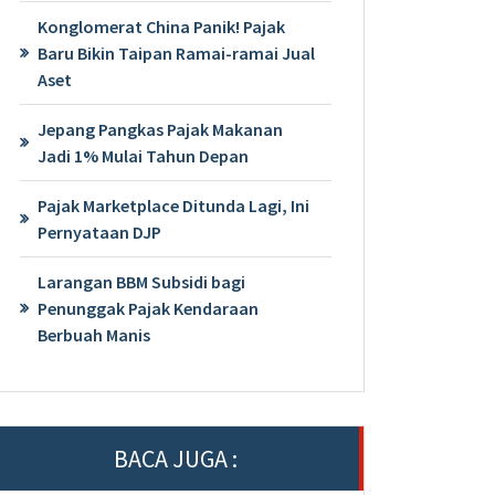
Konglomerat China Panik! Pajak
Baru Bikin Taipan Ramai-ramai Jual
Aset
Jepang Pangkas Pajak Makanan
Jadi 1% Mulai Tahun Depan
Pajak Marketplace Ditunda Lagi, Ini
Pernyataan DJP
Larangan BBM Subsidi bagi
Penunggak Pajak Kendaraan
Berbuah Manis
BACA JUGA :