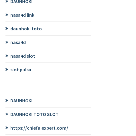
DAUNHOKI
nasa4d link
daunhoki toto
nasa4d
nasa4d slot
slot pulsa
DAUNHOKI
DAUNHOKI TOTO SLOT
https://chiefaiexpert.com/