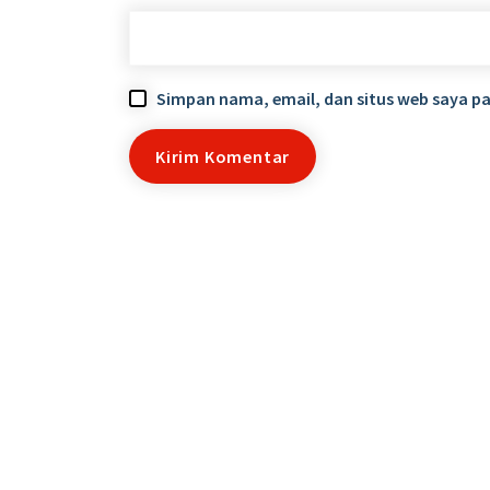
Simpan nama, email, dan situs web saya p