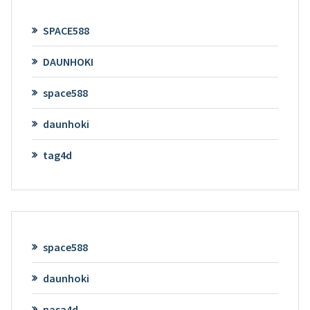
SPACE588
DAUNHOKI
space588
daunhoki
tag4d
space588
daunhoki
nasa4d