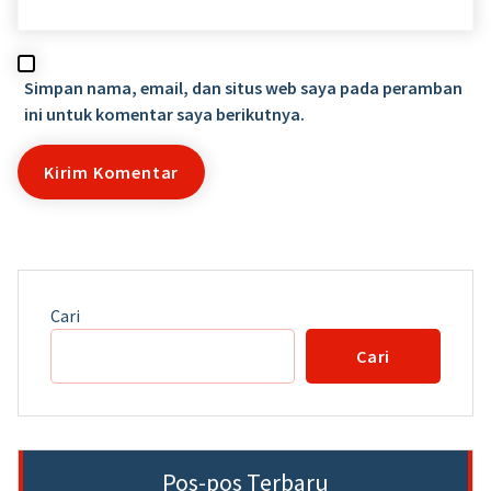
Simpan nama, email, dan situs web saya pada peramban
ini untuk komentar saya berikutnya.
Cari
Cari
Pos-pos Terbaru