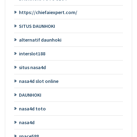
https://chiefaiexpert.com/
SITUS DAUNHOKI
alternatif daunhoki
interslot188
situs nasa4d
nasa4d slot online
DAUNHOKI
nasa4d toto
nasa4d
space588