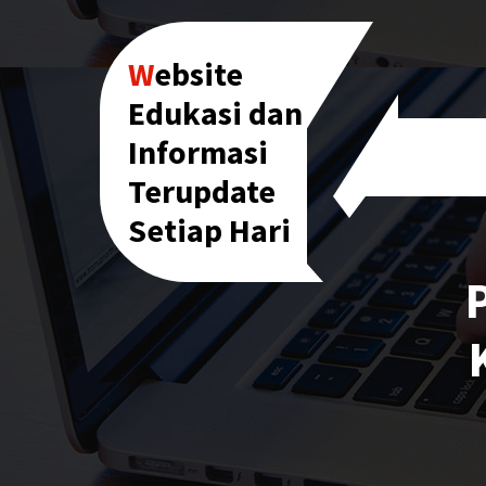
Lewati
ke
konten
Website
Edukasi dan
Informasi
Terupdate
Setiap Hari