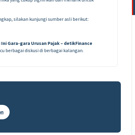
kap, silakan kunjungi sumber asli berikut:
Ini Gara-gara Urusan Pajak – detikFinance
cu berbagai diskusi di berbagai kalangan.
an