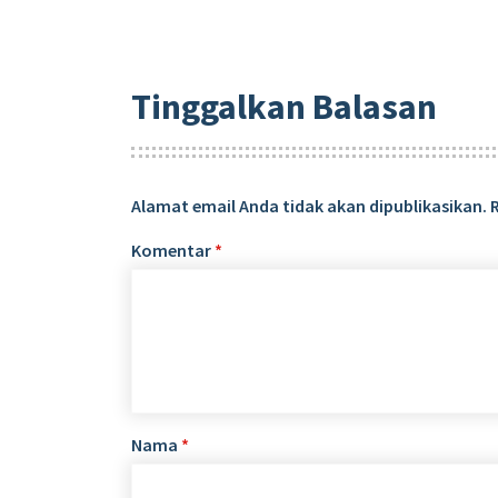
Tinggalkan Balasan
Alamat email Anda tidak akan dipublikasikan.
Komentar
*
Nama
*