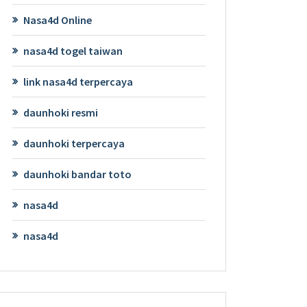
Nasa4d Online
nasa4d togel taiwan
link nasa4d terpercaya
daunhoki resmi
daunhoki terpercaya
daunhoki bandar toto
nasa4d
nasa4d