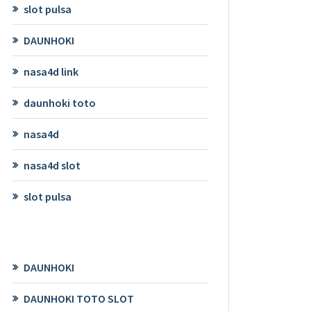
slot pulsa
DAUNHOKI
nasa4d link
daunhoki toto
nasa4d
nasa4d slot
slot pulsa
DAUNHOKI
DAUNHOKI TOTO SLOT