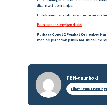
dicermati lebih lanjut.
Untuk membaca informasi resmi secara leng
Baca sumber lengkap di sini
Purbaya Copot 2 Pejabat Kemenkeu Hari 
menjadi perhatian publik hari ini dan memi
PBN-daunhoki
Lihat Semua Posting