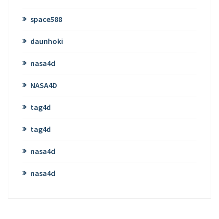
space588
daunhoki
nasa4d
NASA4D
tag4d
tag4d
nasa4d
nasa4d