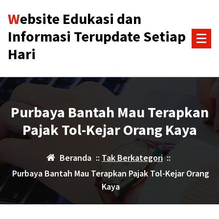
Lewati
Website Edukasi dan
ke
konten
Informasi Terupdate Setiap
Hari
Purbaya Bantah Mau Terapkan
Pajak Tol-Kejar Orang Kaya
Beranda
::
Tak Berkategori
::
Purbaya Bantah Mau Terapkan Pajak Tol-Kejar Orang
Kaya