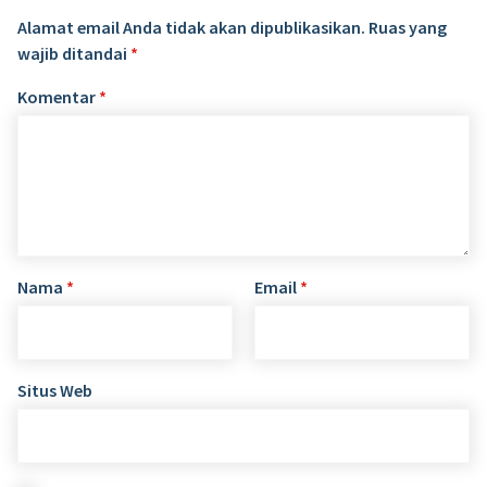
Alamat email Anda tidak akan dipublikasikan.
Ruas yang
wajib ditandai
*
Komentar
*
Nama
*
Email
*
Situs Web