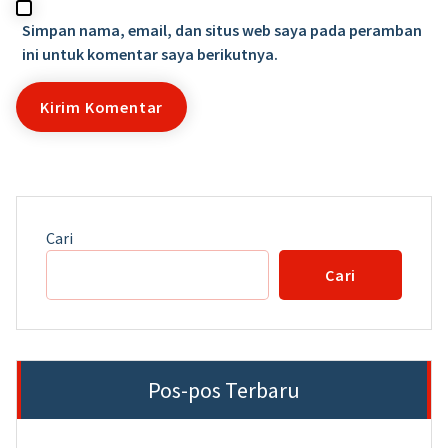
Simpan nama, email, dan situs web saya pada peramban
ini untuk komentar saya berikutnya.
Cari
Cari
Pos-pos Terbaru