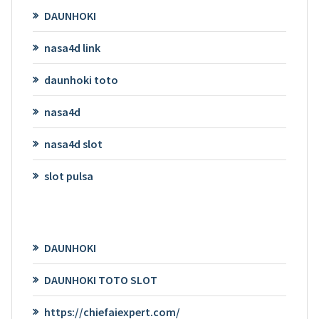
DAUNHOKI
nasa4d link
daunhoki toto
nasa4d
nasa4d slot
slot pulsa
DAUNHOKI
DAUNHOKI TOTO SLOT
https://chiefaiexpert.com/