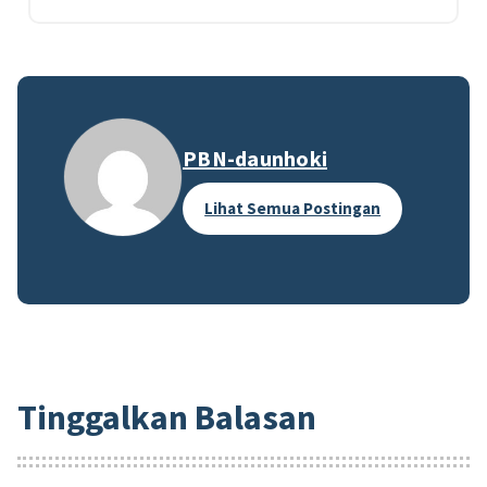
PBN-daunhoki
Lihat Semua Postingan
Tinggalkan Balasan