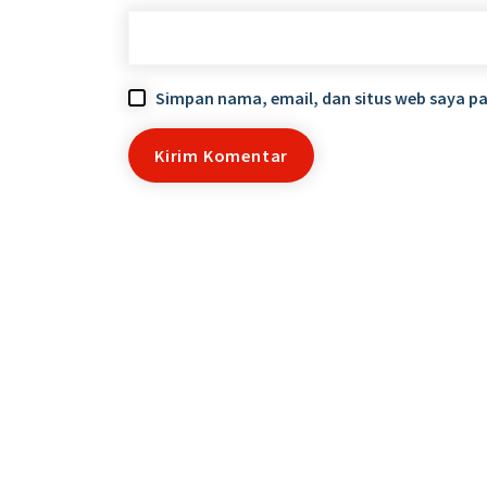
Simpan nama, email, dan situs web saya p