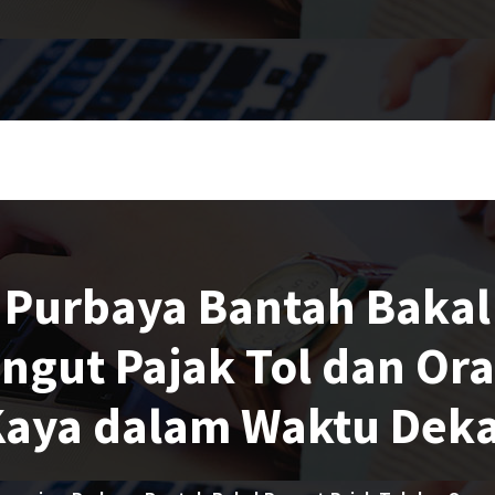
Purbaya Bantah Bakal
ngut Pajak Tol dan Or
Kaya dalam Waktu Deka