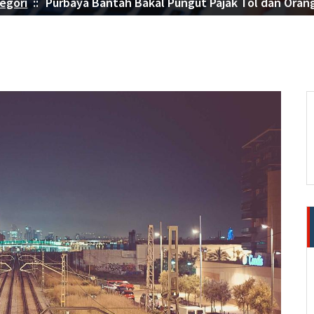
egori
::
Purbaya Bantah Bakal Pungut Pajak Tol dan Oran