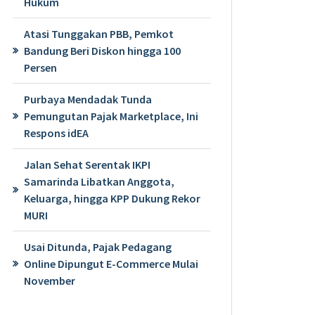
Hukum
Atasi Tunggakan PBB, Pemkot
Bandung Beri Diskon hingga 100
Persen
Purbaya Mendadak Tunda
Pemungutan Pajak Marketplace, Ini
Respons idEA
Jalan Sehat Serentak IKPI
Samarinda Libatkan Anggota,
Keluarga, hingga KPP Dukung Rekor
MURI
Usai Ditunda, Pajak Pedagang
Online Dipungut E-Commerce Mulai
November