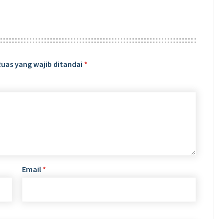
Ruas yang wajib ditandai
*
Email
*