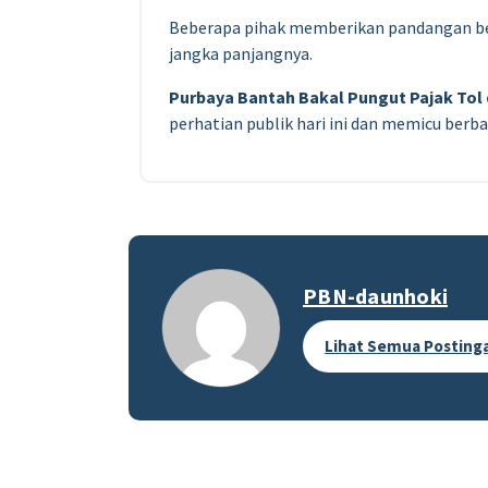
Beberapa pihak memberikan pandangan ber
jangka panjangnya.
Purbaya Bantah Bakal Pungut Pajak Tol
perhatian publik hari ini dan memicu berba
PBN-daunhoki
Lihat Semua Posting