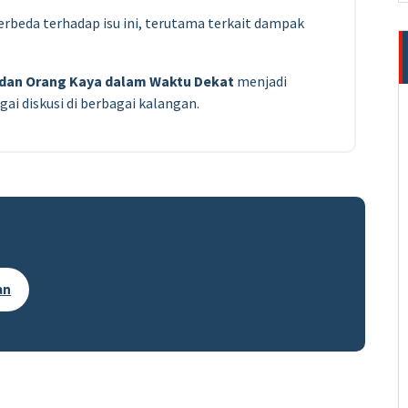
beda terhadap isu ini, terutama terkait dampak
 dan Orang Kaya dalam Waktu Dekat
menjadi
gai diskusi di berbagai kalangan.
an