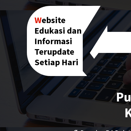
Lewati
ke
konten
Website
Edukasi dan
Informasi
Terupdate
Setiap Hari
Pu