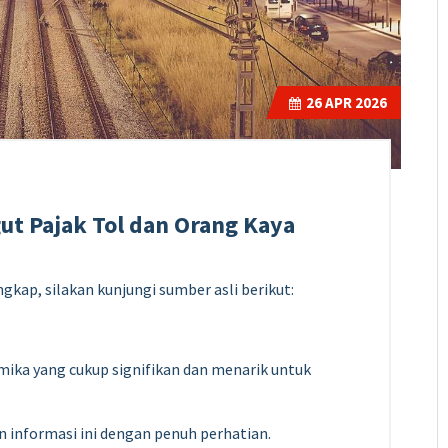
26
APR 2026
ut Pajak Tol dan Orang Kaya
kap, silakan kunjungi sumber asli berikut:
ka yang cukup signifikan dan menarik untuk
informasi ini dengan penuh perhatian.