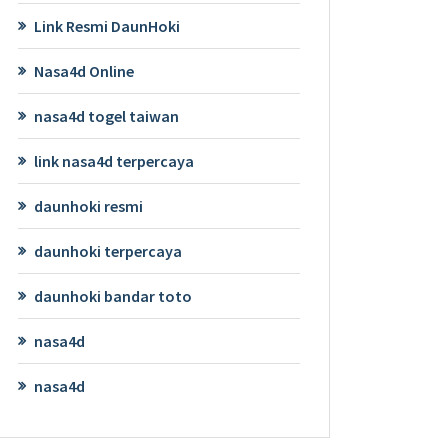
Link Resmi DaunHoki
Nasa4d Online
nasa4d togel taiwan
link nasa4d terpercaya
daunhoki resmi
daunhoki terpercaya
daunhoki bandar toto
nasa4d
nasa4d