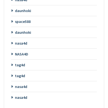
daunhoki
space588
daunhoki
nasa4d
NASA4D
tag4d
tag4d
nasa4d
nasa4d