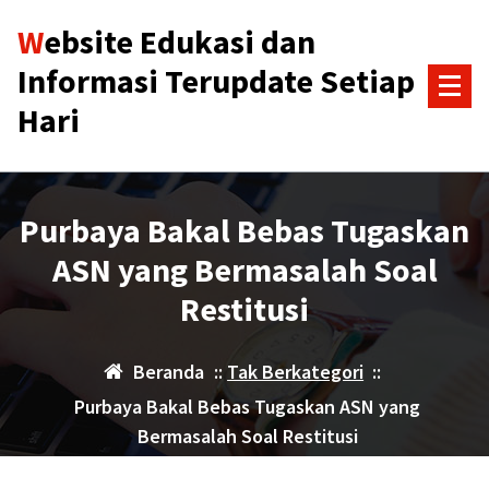
Lewati
Website Edukasi dan
ke
konten
Informasi Terupdate Setiap
Hari
Purbaya Bakal Bebas Tugaskan
ASN yang Bermasalah Soal
Restitusi
Beranda
::
Tak Berkategori
::
Purbaya Bakal Bebas Tugaskan ASN yang
Bermasalah Soal Restitusi