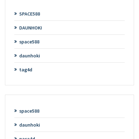
SPACE588
DAUNHOKI
space588
daunhoki
tag4d
space588
daunhoki
nasa4d