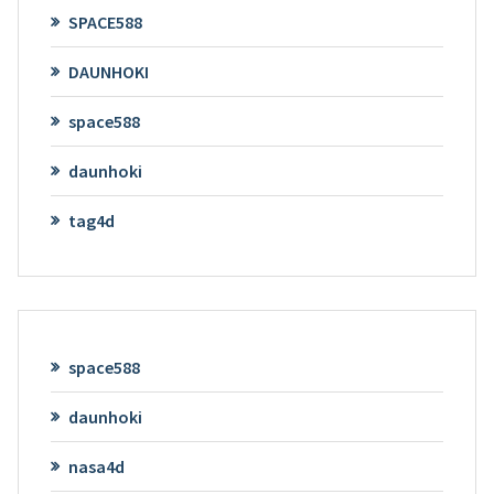
SPACE588
DAUNHOKI
space588
daunhoki
tag4d
space588
daunhoki
nasa4d