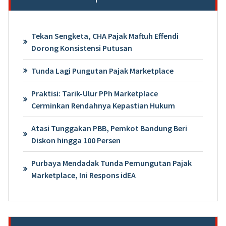
Tekan Sengketa, CHA Pajak Maftuh Effendi
Dorong Konsistensi Putusan
Tunda Lagi Pungutan Pajak Marketplace
Praktisi: Tarik-Ulur PPh Marketplace
Cerminkan Rendahnya Kepastian Hukum
Atasi Tunggakan PBB, Pemkot Bandung Beri
Diskon hingga 100 Persen
Purbaya Mendadak Tunda Pemungutan Pajak
Marketplace, Ini Respons idEA