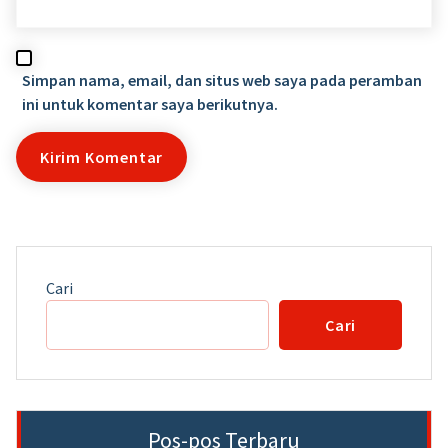
Simpan nama, email, dan situs web saya pada peramban
ini untuk komentar saya berikutnya.
Cari
Cari
Pos-pos Terbaru