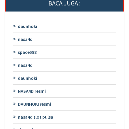
BACA JUGA :
daunhoki
nasa4d
space588
nasa4d
daunhoki
NASA4D resmi
DAUNHOKI resmi
nasa4d slot pulsa