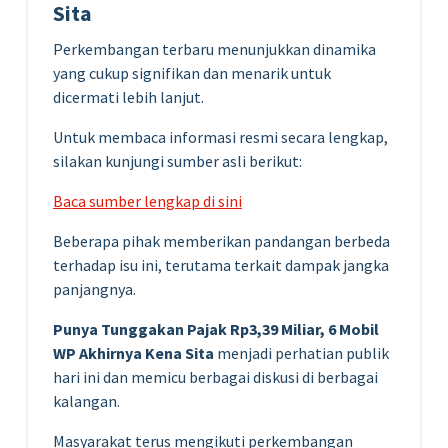
Sita
Perkembangan terbaru menunjukkan dinamika
yang cukup signifikan dan menarik untuk
dicermati lebih lanjut.
Untuk membaca informasi resmi secara lengkap,
silakan kunjungi sumber asli berikut:
Baca sumber lengkap di sini
Beberapa pihak memberikan pandangan berbeda
terhadap isu ini, terutama terkait dampak jangka
panjangnya.
Punya Tunggakan Pajak Rp3,39 Miliar, 6 Mobil
WP Akhirnya Kena Sita
menjadi perhatian publik
hari ini dan memicu berbagai diskusi di berbagai
kalangan.
Masyarakat terus mengikuti perkembangan