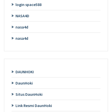
login space588
NASA4D
nasa4d
nasa4d
DAUNHOKI
DaunHoki
Situs DaunHoki
Link Resmi DaunHoki