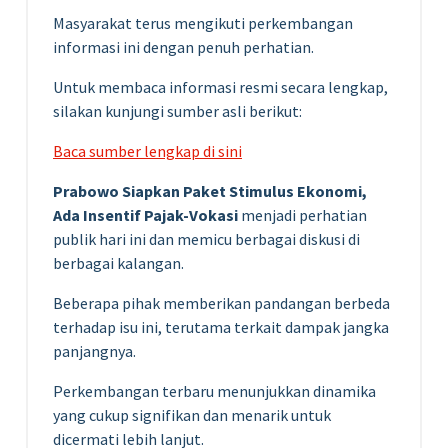
Masyarakat terus mengikuti perkembangan
informasi ini dengan penuh perhatian.
Untuk membaca informasi resmi secara lengkap,
silakan kunjungi sumber asli berikut:
Baca sumber lengkap di sini
Prabowo Siapkan Paket Stimulus Ekonomi,
Ada Insentif Pajak-Vokasi
menjadi perhatian
publik hari ini dan memicu berbagai diskusi di
berbagai kalangan.
Beberapa pihak memberikan pandangan berbeda
terhadap isu ini, terutama terkait dampak jangka
panjangnya.
Perkembangan terbaru menunjukkan dinamika
yang cukup signifikan dan menarik untuk
dicermati lebih lanjut.