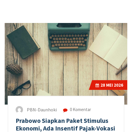
28
MEI 2026
PBN-Daunhoki
0 Komentar
Prabowo Siapkan Paket Stimulus
Ekonomi, Ada Insentif Pajak-Vokasi