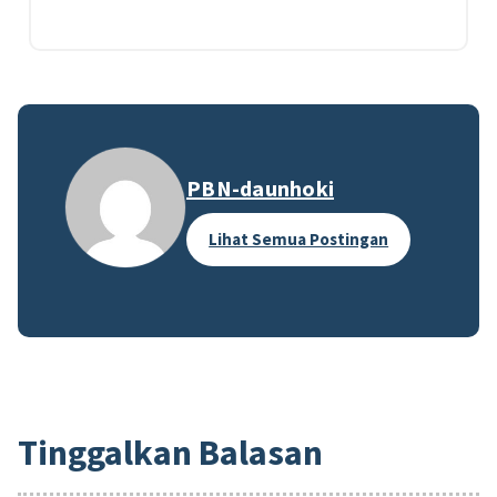
PBN-daunhoki
Lihat Semua Postingan
Tinggalkan Balasan