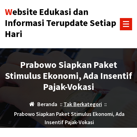
Lewati
Website Edukasi dan
ke
konten
Informasi Terupdate Setiap
Hari
Prabowo Siapkan Paket
Stimulus Ekonomi, Ada Insentif
Pajak-Vokasi
Beranda
::
Tak Berkategori
::
Prabowo Siapkan Paket Stimulus Ekonomi, Ada
Insentif Pajak-Vokasi