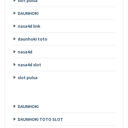
slot pulsa
DAUNHOKI
nasa4d link
daunhoki toto
nasa4d
nasa4d slot
slot pulsa
DAUNHOKI
DAUNHOKI TOTO SLOT