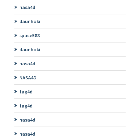
nasa4d
daunhoki
space588
daunhoki
nasa4d
NASA4D
tag4d
tag4d
nasa4d
nasa4d