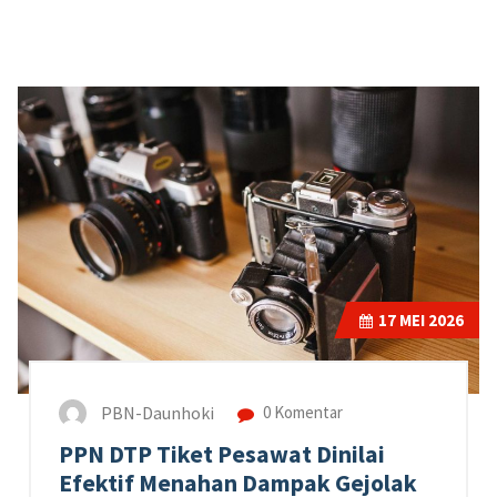
17
MEI 2026
PBN-Daunhoki
0 Komentar
PPN DTP Tiket Pesawat Dinilai
Efektif Menahan Dampak Gejolak