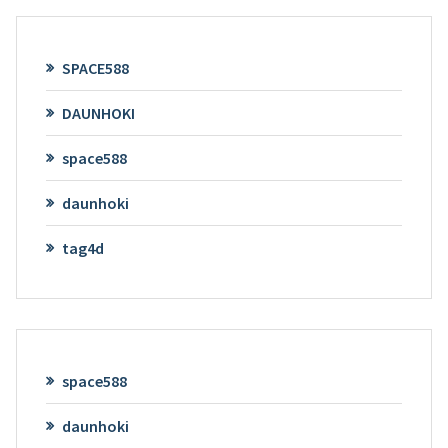
SPACE588
DAUNHOKI
space588
daunhoki
tag4d
space588
daunhoki