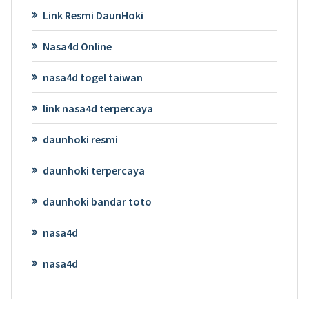
Link Resmi DaunHoki
Nasa4d Online
nasa4d togel taiwan
link nasa4d terpercaya
daunhoki resmi
daunhoki terpercaya
daunhoki bandar toto
nasa4d
nasa4d