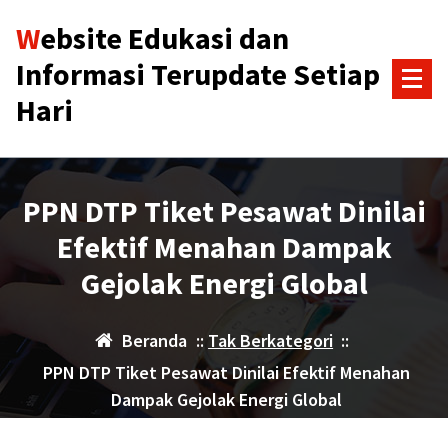
Lewati
Website Edukasi dan
ke
konten
Informasi Terupdate Setiap
Hari
PPN DTP Tiket Pesawat Dinilai
Efektif Menahan Dampak
Gejolak Energi Global
Beranda
::
Tak Berkategori
::
PPN DTP Tiket Pesawat Dinilai Efektif Menahan
Dampak Gejolak Energi Global