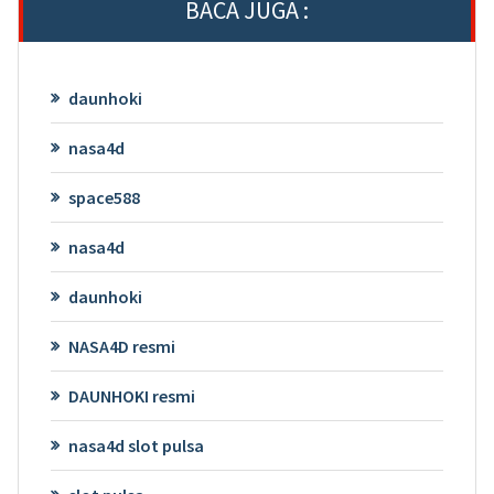
BACA JUGA :
daunhoki
nasa4d
space588
nasa4d
daunhoki
NASA4D resmi
DAUNHOKI resmi
nasa4d slot pulsa