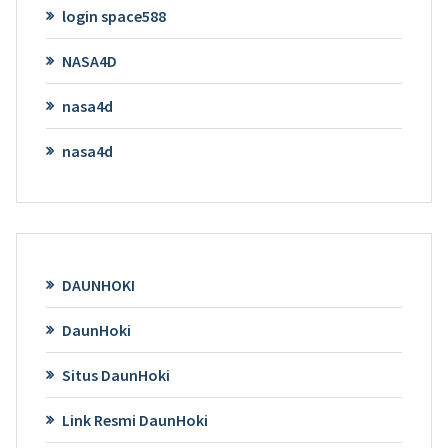
login space588
NASA4D
nasa4d
nasa4d
DAUNHOKI
DaunHoki
Situs DaunHoki
Link Resmi DaunHoki