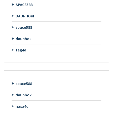
SPACE588
DAUNHOKI
space588
daunhoki
tag4d
space588
daunhoki
nasa4d