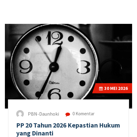
30
MEI 2026
PBN-Daunhoki
0 Komentar
PP 20 Tahun 2026 Kepastian Hukum
yang Dinanti