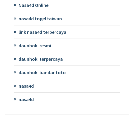
Nasa4d Online
nasa4d togel taiwan
link nasa4d terpercaya
daunhoki resmi
daunhoki terpercaya
daunhoki bandar toto
nasa4d
nasa4d