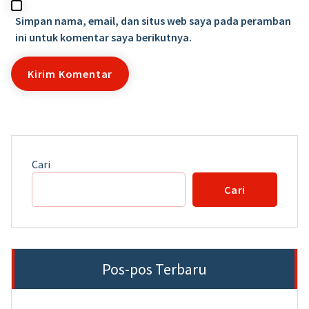
Simpan nama, email, dan situs web saya pada peramban
ini untuk komentar saya berikutnya.
Cari
Cari
Pos-pos Terbaru