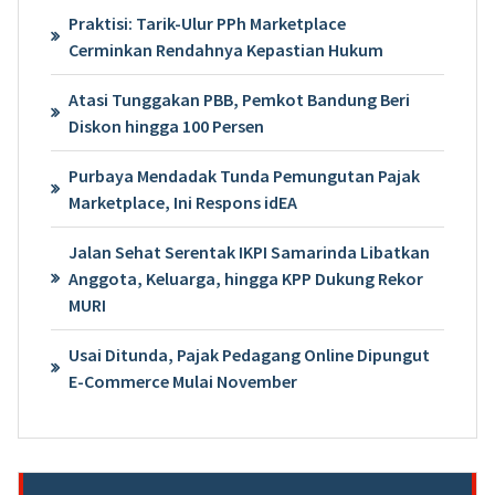
Praktisi: Tarik-Ulur PPh Marketplace
Cerminkan Rendahnya Kepastian Hukum
Atasi Tunggakan PBB, Pemkot Bandung Beri
Diskon hingga 100 Persen
Purbaya Mendadak Tunda Pemungutan Pajak
Marketplace, Ini Respons idEA
Jalan Sehat Serentak IKPI Samarinda Libatkan
Anggota, Keluarga, hingga KPP Dukung Rekor
MURI
Usai Ditunda, Pajak Pedagang Online Dipungut
E-Commerce Mulai November