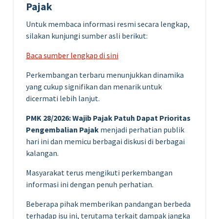
Pajak
Untuk membaca informasi resmi secara lengkap,
silakan kunjungi sumber asli berikut:
Baca sumber lengkap di sini
Perkembangan terbaru menunjukkan dinamika
yang cukup signifikan dan menarik untuk
dicermati lebih lanjut.
PMK 28/2026: Wajib Pajak Patuh Dapat Prioritas
Pengembalian Pajak
menjadi perhatian publik
hari ini dan memicu berbagai diskusi di berbagai
kalangan.
Masyarakat terus mengikuti perkembangan
informasi ini dengan penuh perhatian.
Beberapa pihak memberikan pandangan berbeda
terhadap isu ini, terutama terkait dampak jangka