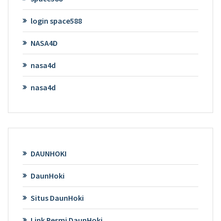
login space588
NASA4D
nasa4d
nasa4d
DAUNHOKI
DaunHoki
Situs DaunHoki
Link Resmi DaunHoki