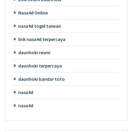
Nasa4d Online
nasa4d togel taiwan
link nasa4d terpercaya
daunhoki resmi
daunhoki terpercaya
daunhoki bandar toto
nasa4d
nasa4d