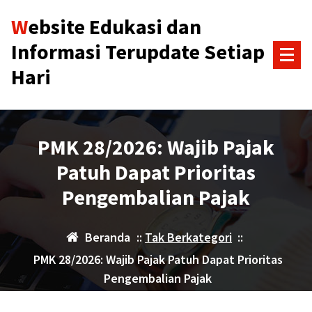
Lewati
Website Edukasi dan
ke
konten
Informasi Terupdate Setiap
Hari
PMK 28/2026: Wajib Pajak
Patuh Dapat Prioritas
Pengembalian Pajak
Beranda
::
Tak Berkategori
::
PMK 28/2026: Wajib Pajak Patuh Dapat Prioritas
Pengembalian Pajak