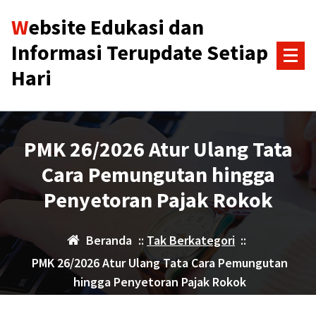
Lewati
Website Edukasi dan
ke
konten
Informasi Terupdate Setiap
Hari
PMK 26/2026 Atur Ulang Tata
Cara Pemungutan hingga
Penyetoran Pajak Rokok
Beranda
::
Tak Berkategori
::
PMK 26/2026 Atur Ulang Tata Cara Pemungutan
hingga Penyetoran Pajak Rokok