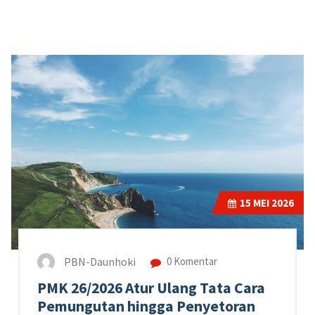
15
MEI 2026
PBN-Daunhoki
0 Komentar
PMK 26/2026 Atur Ulang Tata Cara
Pemungutan hingga Penyetoran