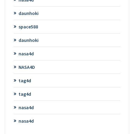
daunhoki
space588
daunhoki
nasa4d
NASA4D
tag4d
tag4d
nasa4d
nasa4d