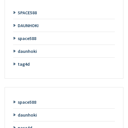
SPACE588
DAUNHOKI
space588
daunhoki
tag4d
space588
daunhoki
nasa4d