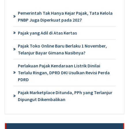
Pemerintah Tak Hanya Kejar Pajak, Tata Kelola
PNBP Juga Diperkuat pada 2027
Pajak yang Adil di Atas Kertas
Pajak Toko Online Baru Berlaku 1 November,
Telanjur Bayar Gimana Nasibnya?
Perlakuan Pajak Kendaraan Listrik Dinilai
Terlalu Ringan, DPRD DKI Usulkan Revisi Perda
PDRD
Pajak Marketplace Ditunda, PPh yang Terlanjur
Dipungut Dikembalikan