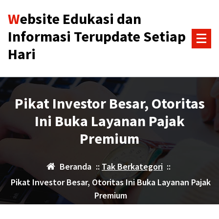
Lewati
Website Edukasi dan
ke
konten
Informasi Terupdate Setiap
Hari
Pikat Investor Besar, Otoritas
Ini Buka Layanan Pajak
Premium
Beranda
::
Tak Berkategori
::
Pikat Investor Besar, Otoritas Ini Buka Layanan Pajak
Premium