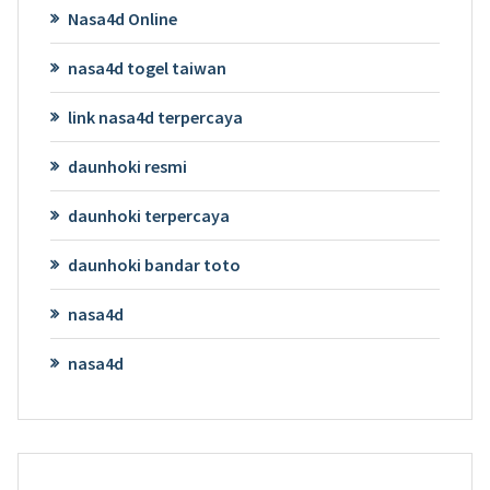
Nasa4d Online
nasa4d togel taiwan
link nasa4d terpercaya
daunhoki resmi
daunhoki terpercaya
daunhoki bandar toto
nasa4d
nasa4d