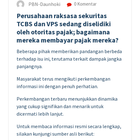
PBN-Daunhoki
0 Komentar
Perusahaan raksasa sekuritas
TCBS dan VPS sedang diselidiki
oleh otoritas pajak; bagaimana
mereka membayar pajak mereka?
Beberapa pihak memberikan pandangan berbeda
terhadap isu ini, terutama terkait dampak jangka
panjangnya.
Masyarakat terus mengikuti perkembangan
informasi ini dengan penuh perhatian.
Perkembangan terbaru menunjukkan dinamika
yang cukup signifikan dan menarik untuk
dicermati lebih lanjut.
Untuk membaca informasi resmi secara lengkap,
silakan kunjungi sumber asli berikut: