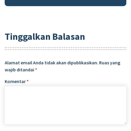
Tinggalkan Balasan
Alamat email Anda tidak akan dipublikasikan.
Ruas yang
wajib ditandai
*
Komentar
*