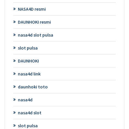
NASA4D resmi
DAUNHOKI resmi
nasa4d slot pulsa
slot pulsa
DAUNHOKI
nasa4d link
daunhoki toto
nasa4d
nasa4d slot
slot pulsa