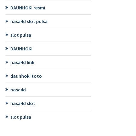
DAUNHOKI resmi
nasa4d slot pulsa
slot pulsa
DAUNHOKI
nasa4d link
daunhoki toto
nasa4d
nasa4d slot
slot pulsa