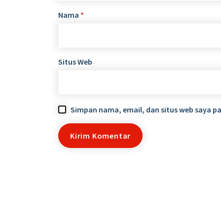
Nama
*
Situs Web
Simpan nama, email, dan situs web saya p