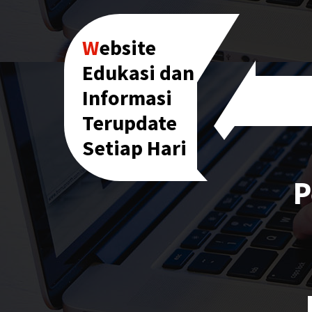
Lewati
ke
konten
Website
Edukasi dan
Informasi
Terupdate
Setiap Hari
P