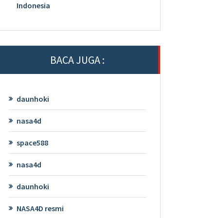
Indonesia
BACA JUGA :
daunhoki
nasa4d
space588
nasa4d
daunhoki
NASA4D resmi