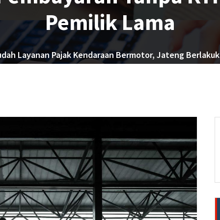
Pemilik Lama
dah Layanan Pajak Kendaraan Bermotor, Jateng Berlaku