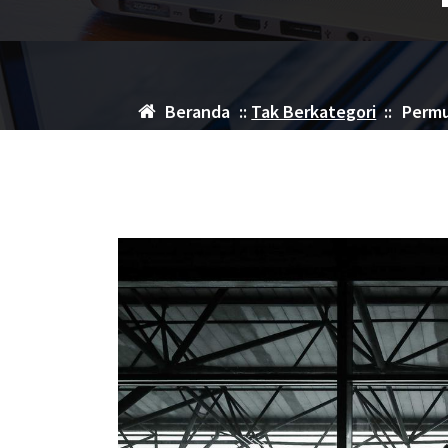
Beranda
::
Tak Berkategori
::
Permu