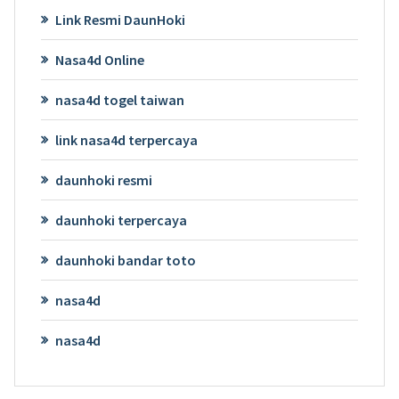
Link Resmi DaunHoki
Nasa4d Online
nasa4d togel taiwan
link nasa4d terpercaya
daunhoki resmi
daunhoki terpercaya
daunhoki bandar toto
nasa4d
nasa4d