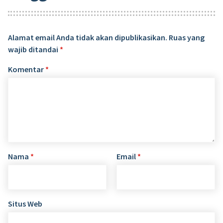
Alamat email Anda tidak akan dipublikasikan.
Ruas yang
wajib ditandai
*
Komentar
*
Nama
*
Email
*
Situs Web