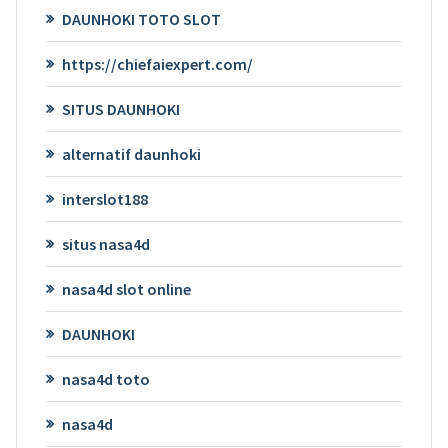
DAUNHOKI TOTO SLOT
https://chiefaiexpert.com/
SITUS DAUNHOKI
alternatif daunhoki
interslot188
situs nasa4d
nasa4d slot online
DAUNHOKI
nasa4d toto
nasa4d