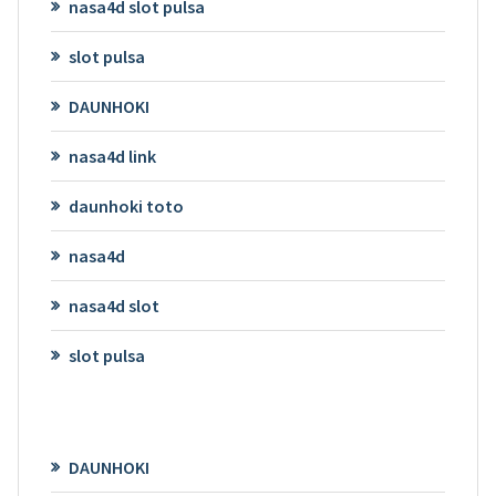
nasa4d slot pulsa
slot pulsa
DAUNHOKI
nasa4d link
daunhoki toto
nasa4d
nasa4d slot
slot pulsa
DAUNHOKI