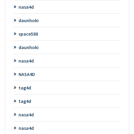
nasa4d
daunhoki
space588
daunhoki
nasa4d
NASA4D
tag4d
tag4d
nasa4d
nasa4d