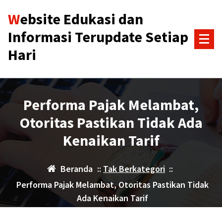
Lewati
Website Edukasi dan
ke
konten
Informasi Terupdate Setiap
Hari
Performa Pajak Melambat,
Otoritas Pastikan Tidak Ada
Kenaikan Tarif
Beranda
::
Tak Berkategori
::
Performa Pajak Melambat, Otoritas Pastikan Tidak
Ada Kenaikan Tarif