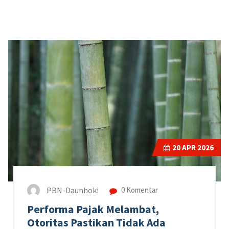
20
APR 2026
PBN-Daunhoki
0 Komentar
Performa Pajak Melambat,
Otoritas Pastikan Tidak Ada