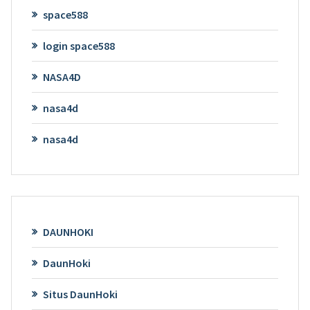
space588
login space588
NASA4D
nasa4d
nasa4d
DAUNHOKI
DaunHoki
Situs DaunHoki