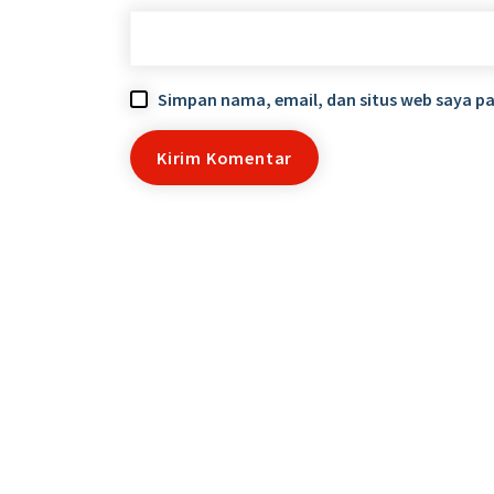
Simpan nama, email, dan situs web saya p