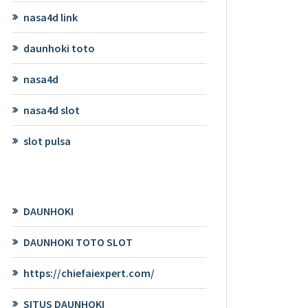
nasa4d link
daunhoki toto
nasa4d
nasa4d slot
slot pulsa
DAUNHOKI
DAUNHOKI TOTO SLOT
https://chiefaiexpert.com/
SITUS DAUNHOKI