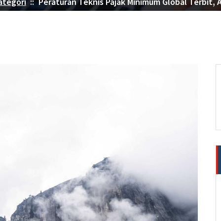
ategori
::
Peraturan Teknis Pajak Minimum Global Terbit, 