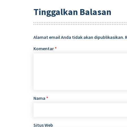
Tinggalkan Balasan
Alamat email Anda tidak akan dipublikasikan.
Komentar
*
Nama
*
Situs Web