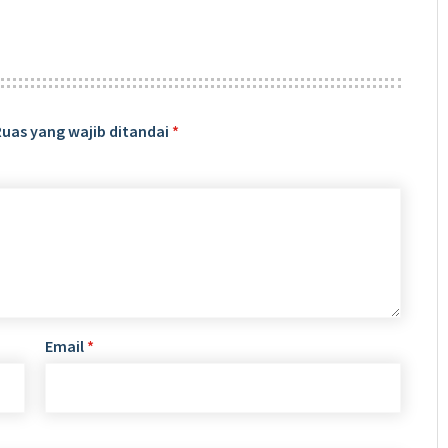
Ruas yang wajib ditandai
*
Email
*