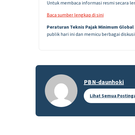
Untuk membaca informasi resmi secara leng
Baca sumber lengkap di sini
Peraturan Teknis Pajak Minimum Global 
publik hari ini dan memicu berbagai diskusi
PBN-daunhoki
Lihat Semua Posting