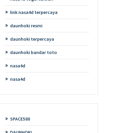
link nasa4d terpercaya
daunhoki resmi
daunhoki terpercaya
daunhoki bandar toto
nasa4d
nasa4d
SPACE588
DAUNHOKI