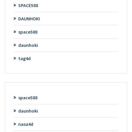
SPACE588
DAUNHOKI
space588
daunhoki
tag4d
space588
daunhoki
nasa4d