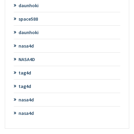
daunhoki
space588
daunhoki
nasa4d
NASA4D
tag4d
tag4d
nasa4d
nasa4d