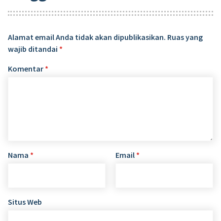
Alamat email Anda tidak akan dipublikasikan.
Ruas yang
wajib ditandai
*
Komentar
*
Nama
*
Email
*
Situs Web