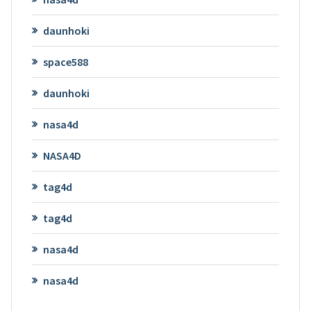
daunhoki
space588
daunhoki
nasa4d
NASA4D
tag4d
tag4d
nasa4d
nasa4d