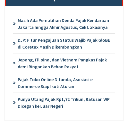
Masih Ada Pemutihan Denda Pajak Kendaraan
Jakarta hingga Akhir Agustus, Cek Lokasinya
DJP: Fitur Pengajuan Status Wajib Pajak GloBE
di Coretax Masih Dikembangkan
Jepang, Filipina, dan Vietnam Pangkas Pajak
demi Ringankan Beban Rakyat
Pajak Toko Online Ditunda, Asosiasi e-
Commerce Siap Ikuti Aturan
Punya Utang Pajak Rp1,72 Triliun, Ratusan WP
Dicegah ke Luar Negeri