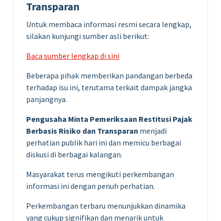
Transparan
Untuk membaca informasi resmi secara lengkap,
silakan kunjungi sumber asli berikut:
Baca sumber lengkap di sini
Beberapa pihak memberikan pandangan berbeda
terhadap isu ini, terutama terkait dampak jangka
panjangnya.
Pengusaha Minta Pemeriksaan Restitusi Pajak
Berbasis Risiko dan Transparan
menjadi
perhatian publik hari ini dan memicu berbagai
diskusi di berbagai kalangan.
Masyarakat terus mengikuti perkembangan
informasi ini dengan penuh perhatian.
Perkembangan terbaru menunjukkan dinamika
yang cukup signifikan dan menarik untuk