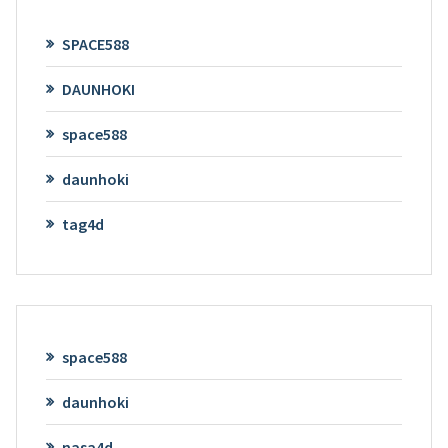
SPACE588
DAUNHOKI
space588
daunhoki
tag4d
space588
daunhoki
nasa4d