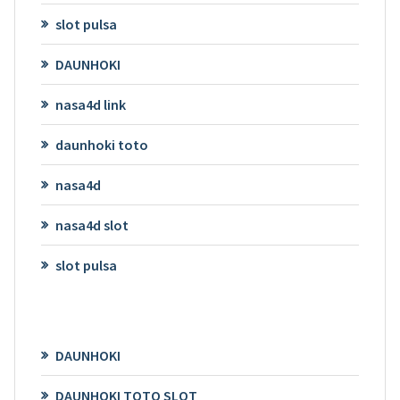
slot pulsa
DAUNHOKI
nasa4d link
daunhoki toto
nasa4d
nasa4d slot
slot pulsa
DAUNHOKI
DAUNHOKI TOTO SLOT