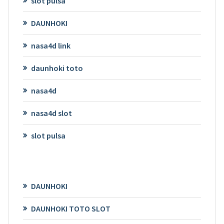
slot pulsa
DAUNHOKI
nasa4d link
daunhoki toto
nasa4d
nasa4d slot
slot pulsa
DAUNHOKI
DAUNHOKI TOTO SLOT