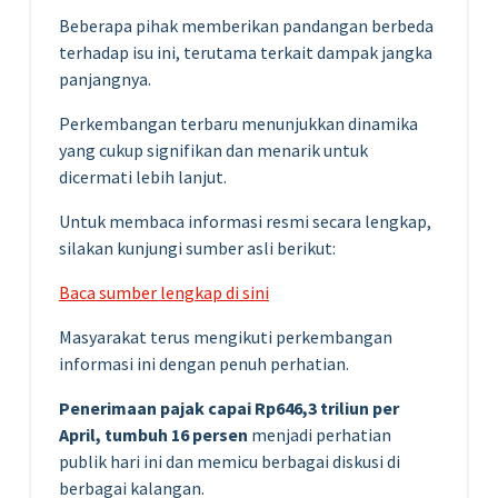
Beberapa pihak memberikan pandangan berbeda
terhadap isu ini, terutama terkait dampak jangka
panjangnya.
Perkembangan terbaru menunjukkan dinamika
yang cukup signifikan dan menarik untuk
dicermati lebih lanjut.
Untuk membaca informasi resmi secara lengkap,
silakan kunjungi sumber asli berikut:
Baca sumber lengkap di sini
Masyarakat terus mengikuti perkembangan
informasi ini dengan penuh perhatian.
Penerimaan pajak capai Rp646,3 triliun per
April, tumbuh 16 persen
menjadi perhatian
publik hari ini dan memicu berbagai diskusi di
berbagai kalangan.