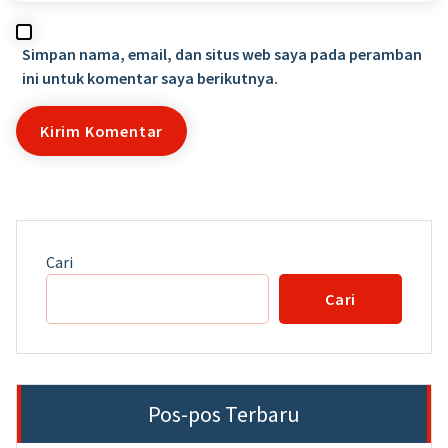
Simpan nama, email, dan situs web saya pada peramban
ini untuk komentar saya berikutnya.
Cari
Cari
Pos-pos Terbaru