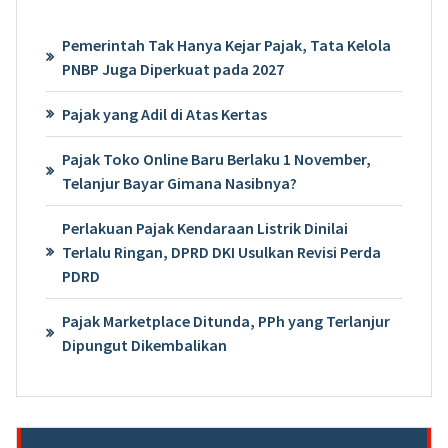
Pemerintah Tak Hanya Kejar Pajak, Tata Kelola
PNBP Juga Diperkuat pada 2027
Pajak yang Adil di Atas Kertas
Pajak Toko Online Baru Berlaku 1 November,
Telanjur Bayar Gimana Nasibnya?
Perlakuan Pajak Kendaraan Listrik Dinilai
Terlalu Ringan, DPRD DKI Usulkan Revisi Perda
PDRD
Pajak Marketplace Ditunda, PPh yang Terlanjur
Dipungut Dikembalikan