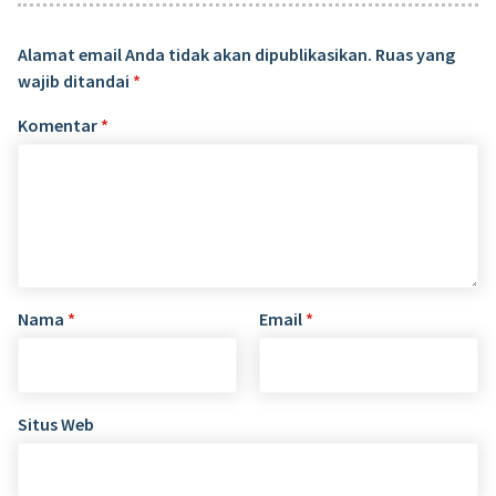
Alamat email Anda tidak akan dipublikasikan.
Ruas yang
wajib ditandai
*
Komentar
*
Nama
*
Email
*
Situs Web