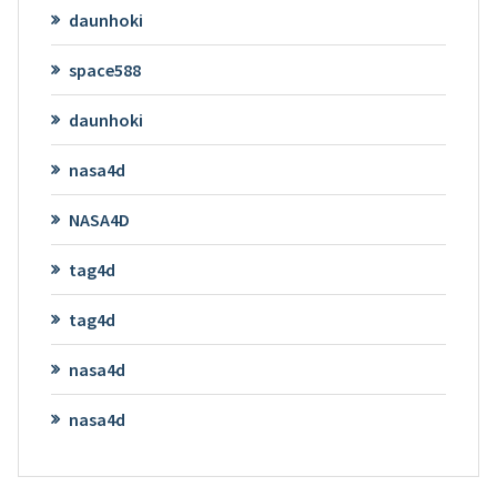
daunhoki
space588
daunhoki
nasa4d
NASA4D
tag4d
tag4d
nasa4d
nasa4d