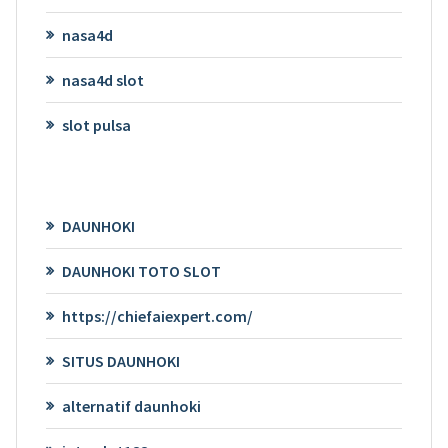
nasa4d
nasa4d slot
slot pulsa
DAUNHOKI
DAUNHOKI TOTO SLOT
https://chiefaiexpert.com/
SITUS DAUNHOKI
alternatif daunhoki