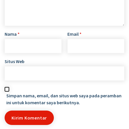
Nama
*
Email
*
Situs Web
Simpan nama, email, dan situs web saya pada peramban
ini untuk komentar saya berikutnya.