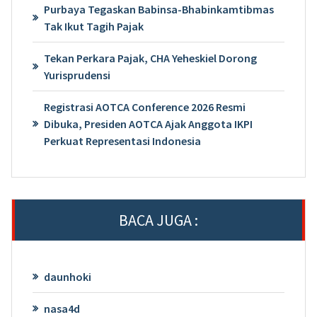
Purbaya Tegaskan Babinsa-Bhabinkamtibmas
Tak Ikut Tagih Pajak
Tekan Perkara Pajak, CHA Yeheskiel Dorong
Yurisprudensi
Registrasi AOTCA Conference 2026 Resmi
Dibuka, Presiden AOTCA Ajak Anggota IKPI
Perkuat Representasi Indonesia
BACA JUGA :
daunhoki
nasa4d