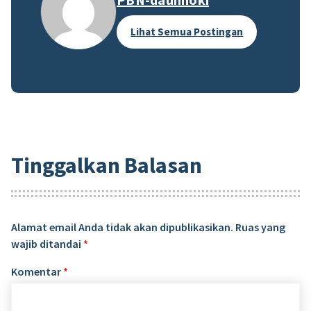
Lihat Semua Postingan
Tinggalkan Balasan
Alamat email Anda tidak akan dipublikasikan.
Ruas yang
wajib ditandai
*
Komentar
*