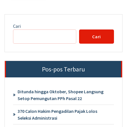
Cari
Cari
Pos-pos Terbaru
Ditunda hingga Oktober, Shopee Langsung
Setop Pemungutan PPh Pasal 22
370 Calon Hakim Pengadilan Pajak Lolos
Seleksi Administrasi