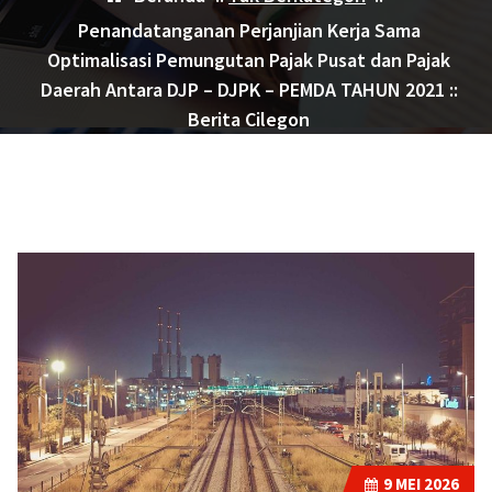
Penandatanganan Perjanjian Kerja Sama
Optimalisasi Pemungutan Pajak Pusat dan Pajak
Daerah Antara DJP – DJPK – PEMDA TAHUN 2021 ::
Berita Cilegon
9
MEI 2026