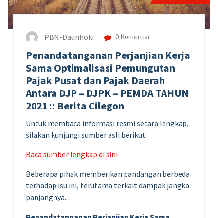
PBN-Daunhoki
0 Komentar
Penandatanganan Perjanjian Kerja
Sama Optimalisasi Pemungutan
Pajak Pusat dan Pajak Daerah
Antara DJP – DJPK – PEMDA TAHUN
2021 :: Berita Cilegon
Untuk membaca informasi resmi secara lengkap,
silakan kunjungi sumber asli berikut:
Baca sumber lengkap di sini
Beberapa pihak memberikan pandangan berbeda
terhadap isu ini, terutama terkait dampak jangka
panjangnya.
Penandatanganan Perjanjian Kerja Sama