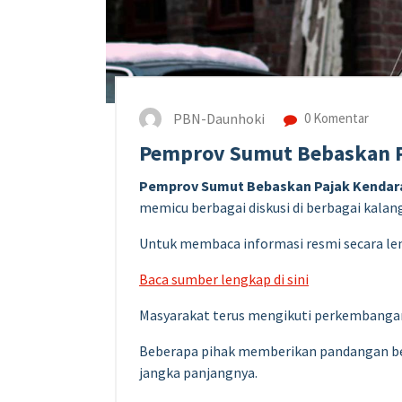
PBN-Daunhoki
0 Komentar
Pemprov Sumut Bebaskan Pa
Pemprov Sumut Bebaskan Pajak Kendara
memicu berbagai diskusi di berbagai kalan
Untuk membaca informasi resmi secara leng
Baca sumber lengkap di sini
Masyarakat terus mengikuti perkembangan 
Beberapa pihak memberikan pandangan ber
jangka panjangnya.