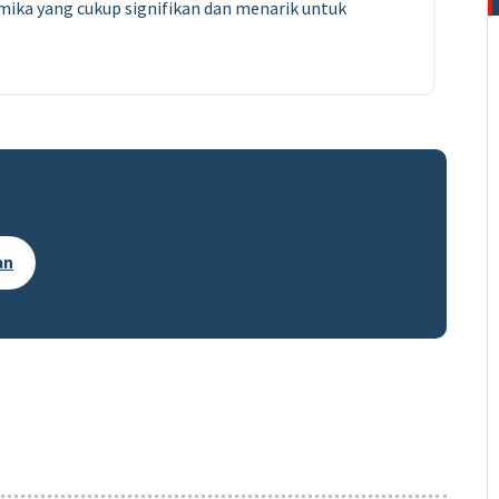
ka yang cukup signifikan dan menarik untuk
an