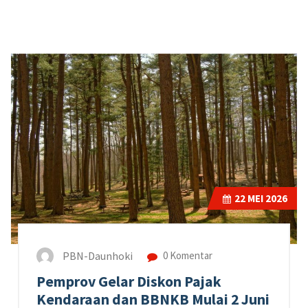
22
MEI 2026
PBN-Daunhoki
0 Komentar
Pemprov Gelar Diskon Pajak
Kendaraan dan BBNKB Mulai 2 Juni