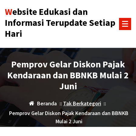
Lewati
Website Edukasi dan
ke
konten
Informasi Terupdate Setiap
Hari
Pemprov Gelar Diskon Pajak
Kendaraan dan BBNKB Mulai 2
Juni
Beranda
::
Tak Berkategori
::
Pemprov Gelar Diskon Pajak Kendaraan dan BBNKB
Mulai 2 Juni