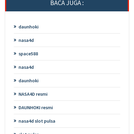
BACA JUGA :
daunhoki
nasa4d
space588
nasa4d
daunhoki
NASA4D resmi
DAUNHOKI resmi
nasa4d slot pulsa