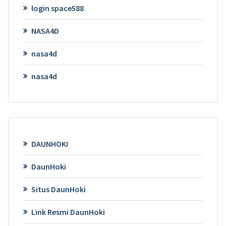
login space588
NASA4D
nasa4d
nasa4d
DAUNHOKI
DaunHoki
Situs DaunHoki
Link Resmi DaunHoki