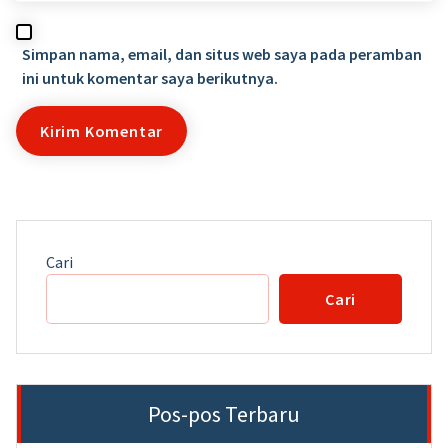
Simpan nama, email, dan situs web saya pada peramban
ini untuk komentar saya berikutnya.
Cari
Cari
Pos-pos Terbaru