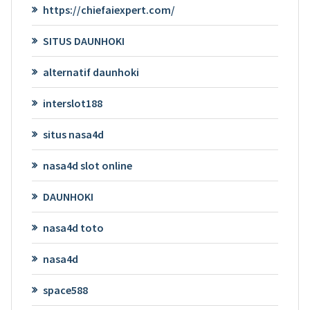
https://chiefaiexpert.com/
SITUS DAUNHOKI
alternatif daunhoki
interslot188
situs nasa4d
nasa4d slot online
DAUNHOKI
nasa4d toto
nasa4d
space588