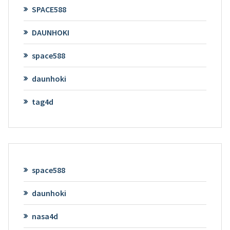
SPACE588
DAUNHOKI
space588
daunhoki
tag4d
space588
daunhoki
nasa4d