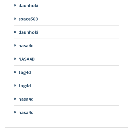
daunhoki
space588
daunhoki
nasa4d
NASA4D
tag4d
tag4d
nasa4d
nasa4d