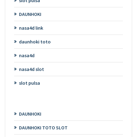
slot pulsa
DAUNHOKI
nasa4d link
daunhoki toto
nasa4d
nasa4d slot
slot pulsa
DAUNHOKI
DAUNHOKI TOTO SLOT