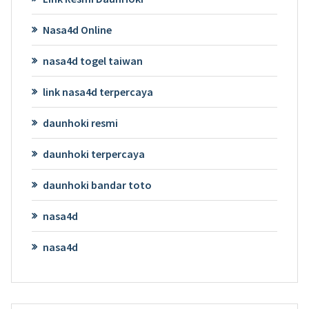
Nasa4d Online
nasa4d togel taiwan
link nasa4d terpercaya
daunhoki resmi
daunhoki terpercaya
daunhoki bandar toto
nasa4d
nasa4d