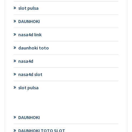
slot pulsa
DAUNHOKI
nasa4d link
daunhoki toto
nasa4d
nasa4d slot
slot pulsa
DAUNHOKI
DAUNHOKI TOTO SLOT