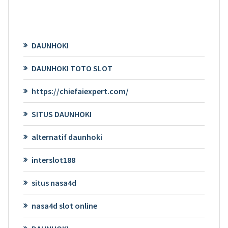
DAUNHOKI
DAUNHOKI TOTO SLOT
https://chiefaiexpert.com/
SITUS DAUNHOKI
alternatif daunhoki
interslot188
situs nasa4d
nasa4d slot online