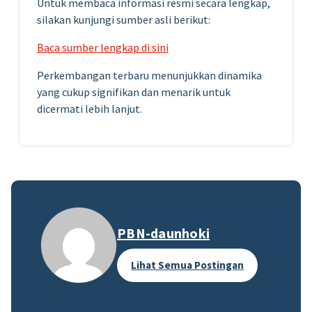
Untuk membaca informasi resmi secara lengkap,
silakan kunjungi sumber asli berikut:
Baca sumber lengkap di sini
Perkembangan terbaru menunjukkan dinamika
yang cukup signifikan dan menarik untuk
dicermati lebih lanjut.
PBN-daunhoki
Lihat Semua Postingan