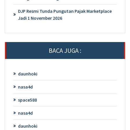
DJP Resmi Tunda Pungutan Pajak Marketplace
Jadi 1 November 2026
BACA JUGA :
daunhoki
nasa4d
space588
nasa4d
daunhoki