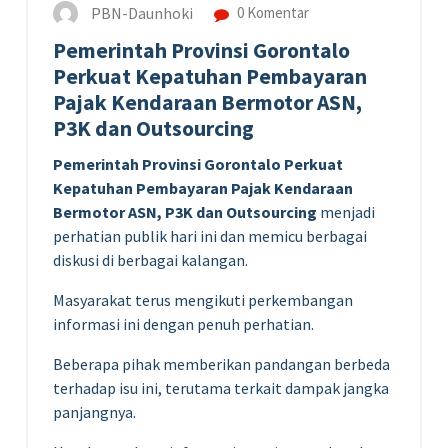
PBN-Daunhoki
0 Komentar
Pemerintah Provinsi Gorontalo
Perkuat Kepatuhan Pembayaran
Pajak Kendaraan Bermotor ASN,
P3K dan Outsourcing
Pemerintah Provinsi Gorontalo Perkuat
Kepatuhan Pembayaran Pajak Kendaraan
Bermotor ASN, P3K dan Outsourcing
menjadi
perhatian publik hari ini dan memicu berbagai
diskusi di berbagai kalangan.
Masyarakat terus mengikuti perkembangan
informasi ini dengan penuh perhatian.
Beberapa pihak memberikan pandangan berbeda
terhadap isu ini, terutama terkait dampak jangka
panjangnya.