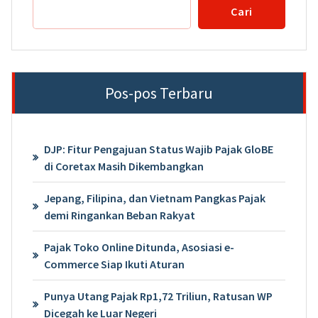
Cari
Pos-pos Terbaru
DJP: Fitur Pengajuan Status Wajib Pajak GloBE
di Coretax Masih Dikembangkan
Jepang, Filipina, dan Vietnam Pangkas Pajak
demi Ringankan Beban Rakyat
Pajak Toko Online Ditunda, Asosiasi e-
Commerce Siap Ikuti Aturan
Punya Utang Pajak Rp1,72 Triliun, Ratusan WP
Dicegah ke Luar Negeri