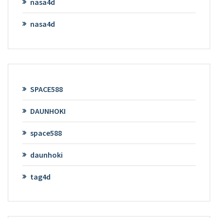
nasa4d
nasa4d
SPACE588
DAUNHOKI
space588
daunhoki
tag4d