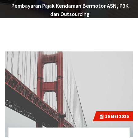
Pembayaran Pajak Kendaraan Bermotor ASN, P3K
dan Outsourcing
16
MEI 2026