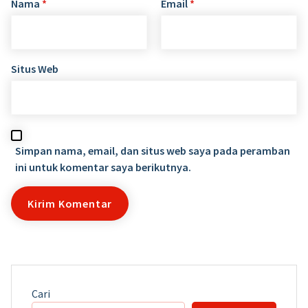
Nama
*
Email
*
Situs Web
Simpan nama, email, dan situs web saya pada peramban
ini untuk komentar saya berikutnya.
Cari