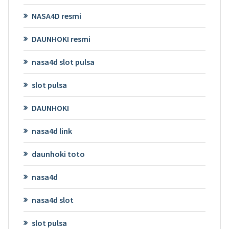
NASA4D resmi
DAUNHOKI resmi
nasa4d slot pulsa
slot pulsa
DAUNHOKI
nasa4d link
daunhoki toto
nasa4d
nasa4d slot
slot pulsa