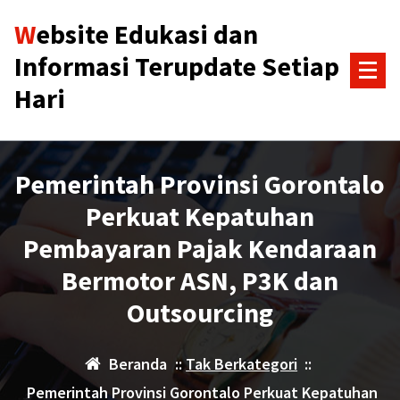
Lewati
Website Edukasi dan
ke
konten
Informasi Terupdate Setiap
Hari
Pemerintah Provinsi Gorontalo
Perkuat Kepatuhan
Pembayaran Pajak Kendaraan
Bermotor ASN, P3K dan
Outsourcing
Beranda
::
Tak Berkategori
::
Pemerintah Provinsi Gorontalo Perkuat Kepatuhan