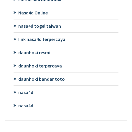
Nasa4d Online
nasa4d togel taiwan
link nasa4d terpercaya
daunhoki resmi
daunhoki terpercaya
daunhoki bandar toto
nasa4d
nasa4d