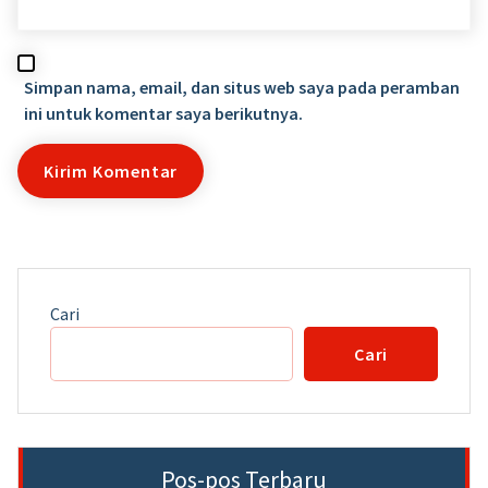
Simpan nama, email, dan situs web saya pada peramban
ini untuk komentar saya berikutnya.
Cari
Cari
Pos-pos Terbaru