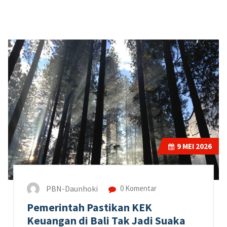
9
MEI 2026
PBN-Daunhoki
0 Komentar
Pemerintah Pastikan KEK
Keuangan di Bali Tak Jadi Suaka