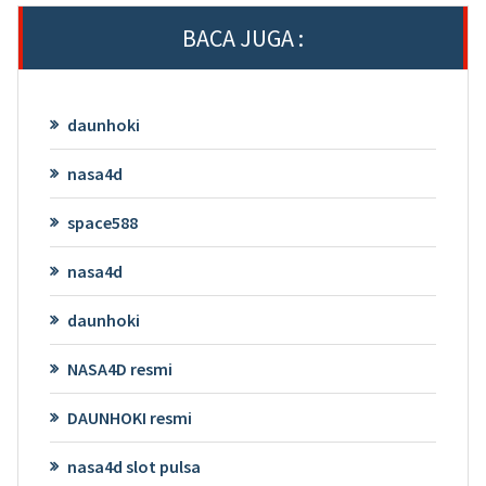
BACA JUGA :
daunhoki
nasa4d
space588
nasa4d
daunhoki
NASA4D resmi
DAUNHOKI resmi
nasa4d slot pulsa