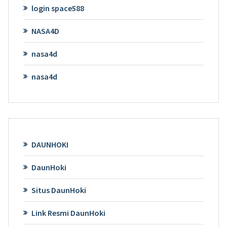
login space588
NASA4D
nasa4d
nasa4d
DAUNHOKI
DaunHoki
Situs DaunHoki
Link Resmi DaunHoki