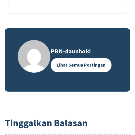
PBN-daunhoki
Lihat Semua Postingan
Tinggalkan Balasan