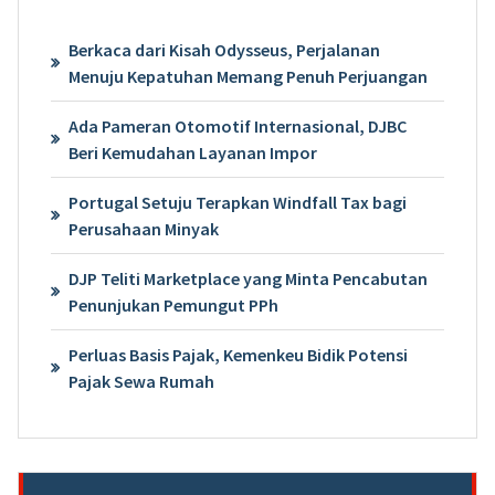
Berkaca dari Kisah Odysseus, Perjalanan
Menuju Kepatuhan Memang Penuh Perjuangan
Ada Pameran Otomotif Internasional, DJBC
Beri Kemudahan Layanan Impor
Portugal Setuju Terapkan Windfall Tax bagi
Perusahaan Minyak
DJP Teliti Marketplace yang Minta Pencabutan
Penunjukan Pemungut PPh
Perluas Basis Pajak, Kemenkeu Bidik Potensi
Pajak Sewa Rumah