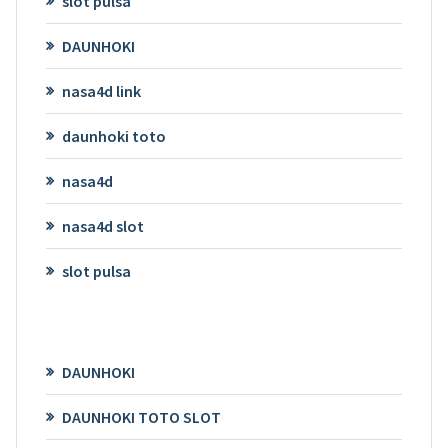
slot pulsa
DAUNHOKI
nasa4d link
daunhoki toto
nasa4d
nasa4d slot
slot pulsa
DAUNHOKI
DAUNHOKI TOTO SLOT