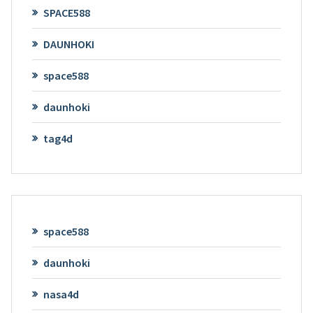
SPACE588
DAUNHOKI
space588
daunhoki
tag4d
space588
daunhoki
nasa4d