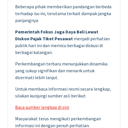
Beberapa pihak memberikan pandangan berbeda
terhadap isu ini, terutama terkait dampak jangka
panjangnya.
Pemerintah Fokus Jaga Daya Beli Lewat
Diskon Pajak Tiket Pesawat
menjadi perhatian
publik hari ini dan memicu berbagai diskusi di
berbagai kalangan.
Perkembangan terbaru menunjukkan dinamika
yang cukup signifikan dan menarik untuk
dicermati lebih lanjut.
Untuk membaca informasi resmi secara lengkap,
silakan kunjungi sumber asli berikut:
Baca sumber lengkap di sini
Masyarakat terus mengikuti perkembangan
informasi ini dengan penuh perhatian.