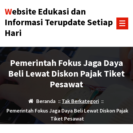
Lewati
Website Edukasi dan
ke
konten
Informasi Terupdate Setiap
Hari
Pemerintah Fokus Jaga Daya
Beli Lewat Diskon Pajak Tiket
Pesawat
Beranda
::
Tak Berkategori
::
Pemerintah Fokus Jaga Daya Beli Lewat Diskon Pajak
Tiket Pesawat