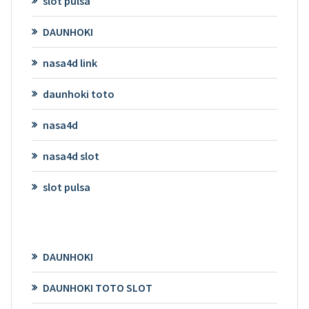
slot pulsa
DAUNHOKI
nasa4d link
daunhoki toto
nasa4d
nasa4d slot
slot pulsa
DAUNHOKI
DAUNHOKI TOTO SLOT