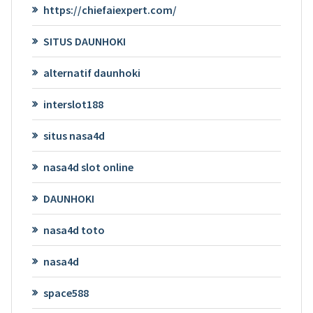
https://chiefaiexpert.com/
SITUS DAUNHOKI
alternatif daunhoki
interslot188
situs nasa4d
nasa4d slot online
DAUNHOKI
nasa4d toto
nasa4d
space588