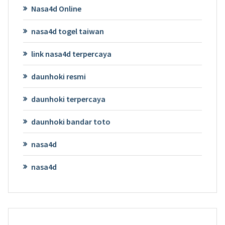
Nasa4d Online
nasa4d togel taiwan
link nasa4d terpercaya
daunhoki resmi
daunhoki terpercaya
daunhoki bandar toto
nasa4d
nasa4d