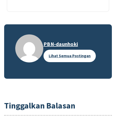
PBN-daunhoki
Lihat Semua Postingan
Tinggalkan Balasan