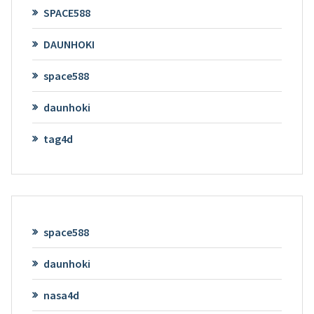
SPACE588
DAUNHOKI
space588
daunhoki
tag4d
space588
daunhoki
nasa4d