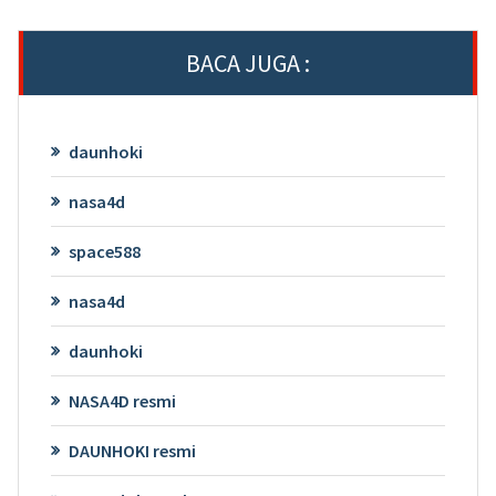
BACA JUGA :
daunhoki
nasa4d
space588
nasa4d
daunhoki
NASA4D resmi
DAUNHOKI resmi