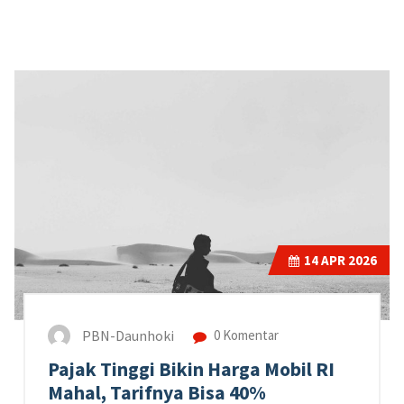
14
APR 2026
PBN-Daunhoki
0 Komentar
Pajak Tinggi Bikin Harga Mobil RI
Mahal, Tarifnya Bisa 40%