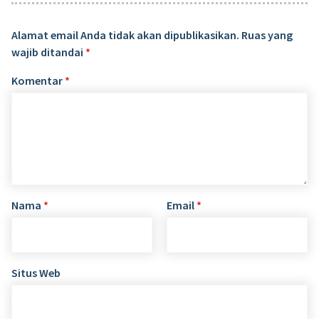
Alamat email Anda tidak akan dipublikasikan.
Ruas yang
wajib ditandai
*
Komentar
*
Nama
*
Email
*
Situs Web