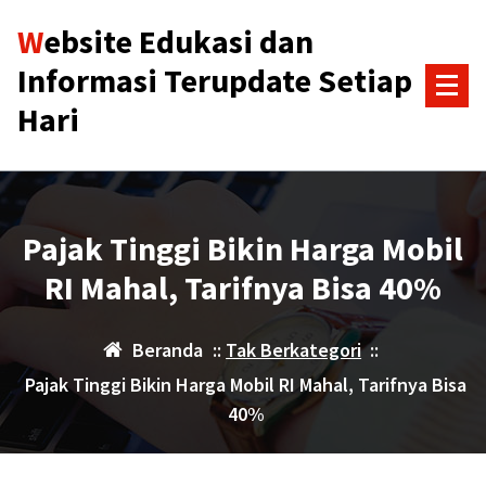
Lewati
Website Edukasi dan
ke
konten
Informasi Terupdate Setiap
Hari
Pajak Tinggi Bikin Harga Mobil
RI Mahal, Tarifnya Bisa 40%
Beranda
::
Tak Berkategori
::
Pajak Tinggi Bikin Harga Mobil RI Mahal, Tarifnya Bisa
40%