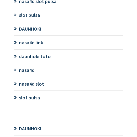
nasa4d slot pulsa
slot pulsa
DAUNHOKI
nasa4d link
daunhoki toto
nasa4d
nasa4d slot
slot pulsa
DAUNHOKI