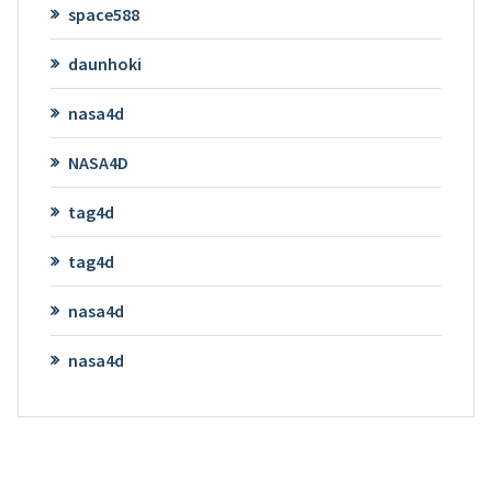
space588
daunhoki
nasa4d
NASA4D
tag4d
tag4d
nasa4d
nasa4d