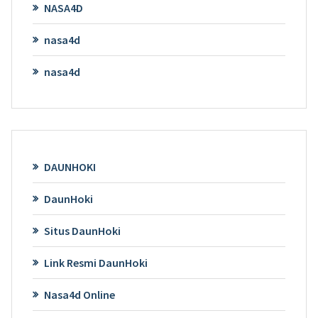
NASA4D
nasa4d
nasa4d
DAUNHOKI
DaunHoki
Situs DaunHoki
Link Resmi DaunHoki
Nasa4d Online