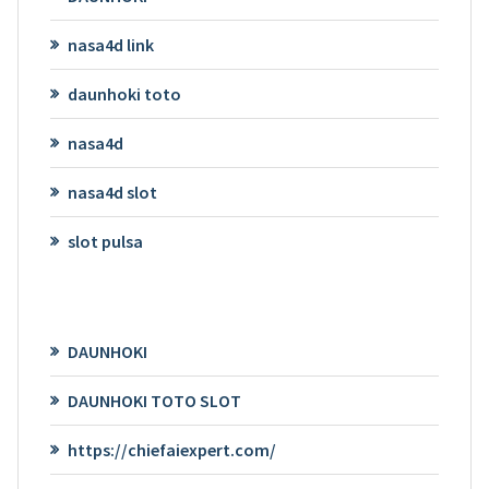
nasa4d link
daunhoki toto
nasa4d
nasa4d slot
slot pulsa
DAUNHOKI
DAUNHOKI TOTO SLOT
https://chiefaiexpert.com/