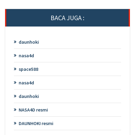
BACA JUGA :
daunhoki
nasa4d
space588
nasa4d
daunhoki
NASA4D resmi
DAUNHOKI resmi