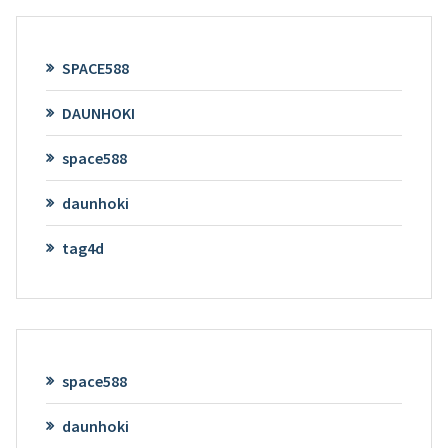
SPACE588
DAUNHOKI
space588
daunhoki
tag4d
space588
daunhoki