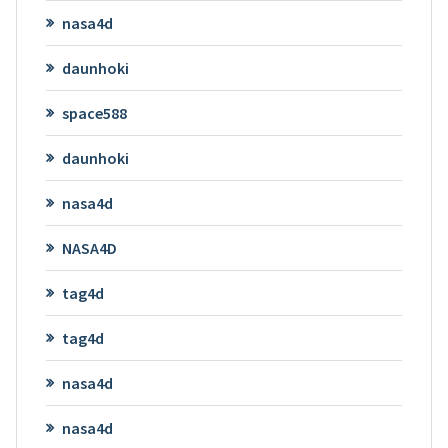
nasa4d
daunhoki
space588
daunhoki
nasa4d
NASA4D
tag4d
tag4d
nasa4d
nasa4d