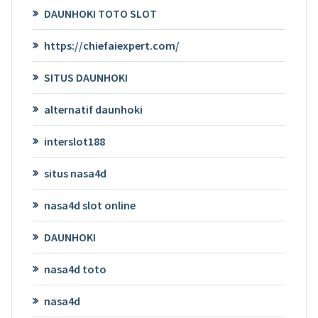
DAUNHOKI TOTO SLOT
https://chiefaiexpert.com/
SITUS DAUNHOKI
alternatif daunhoki
interslot188
situs nasa4d
nasa4d slot online
DAUNHOKI
nasa4d toto
nasa4d