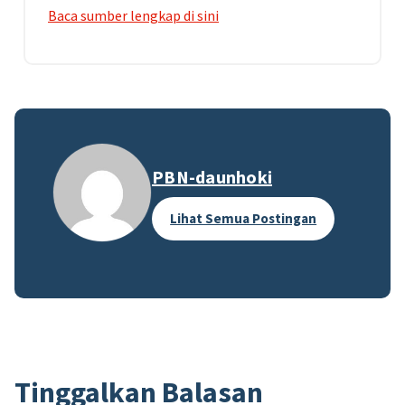
Baca sumber lengkap di sini
PBN-daunhoki
Lihat Semua Postingan
Tinggalkan Balasan