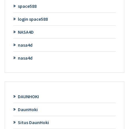
space588
login space588
NASA4D
nasa4d
nasa4d
DAUNHOKI
DaunHoki
Situs DaunHoki