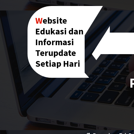
Lewati
ke
konten
Website
Edukasi dan
Informasi
Terupdate
Setiap Hari