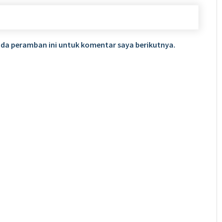
ada peramban ini untuk komentar saya berikutnya.