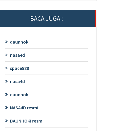
BACA JUGA :
daunhoki
nasa4d
space588
nasa4d
daunhoki
NASA4D resmi
DAUNHOKI resmi