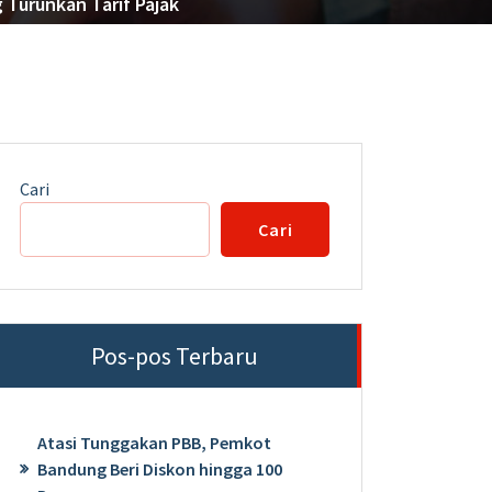
Turunkan Tarif Pajak
Cari
Cari
Pos-pos Terbaru
Atasi Tunggakan PBB, Pemkot
Bandung Beri Diskon hingga 100