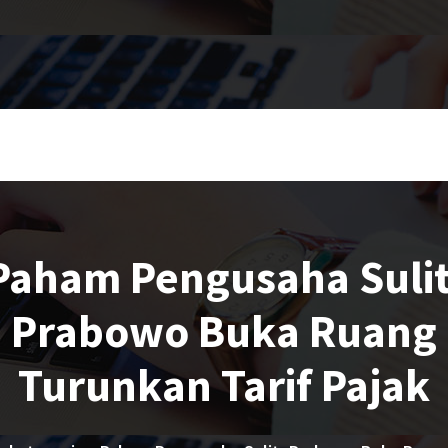
Paham Pengusaha Sulit
Prabowo Buka Ruang
Turunkan Tarif Pajak