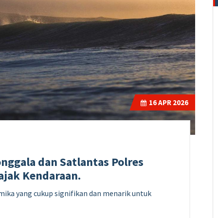
16
APR 2026
nggala dan Satlantas Polres
ajak Kendaraan.
ka yang cukup signifikan dan menarik untuk