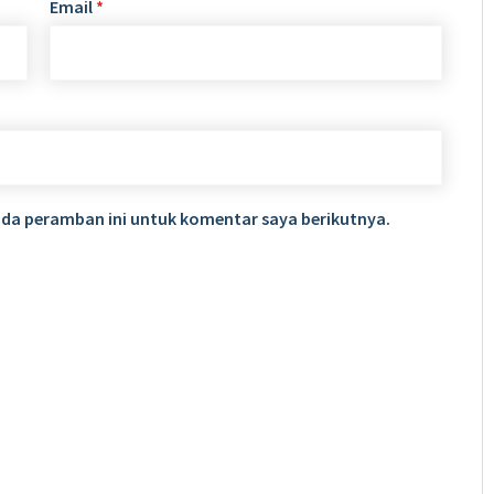
Email
*
ada peramban ini untuk komentar saya berikutnya.