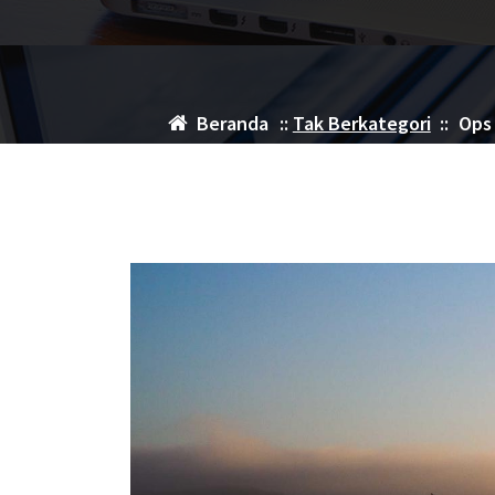
Beranda
::
Tak Berkategori
::
Ops