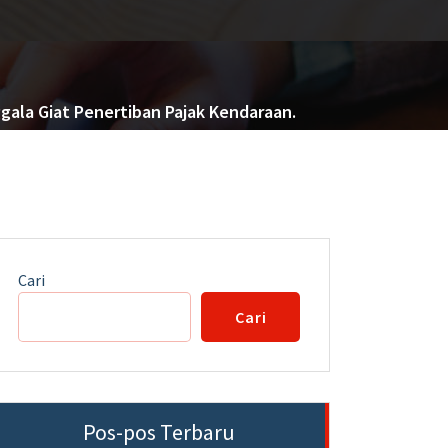
ala Giat Penertiban Pajak Kendaraan.
Cari
Cari
Pos-pos Terbaru