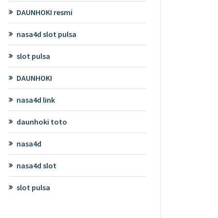
DAUNHOKI resmi
nasa4d slot pulsa
slot pulsa
DAUNHOKI
nasa4d link
daunhoki toto
nasa4d
nasa4d slot
slot pulsa