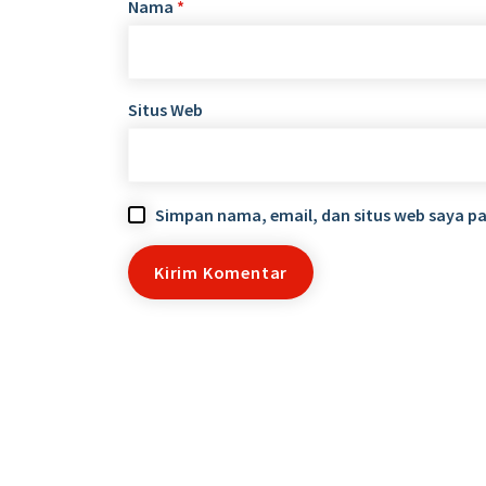
Nama
*
Situs Web
Simpan nama, email, dan situs web saya p