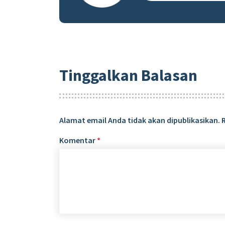
Tinggalkan Balasan
Alamat email Anda tidak akan dipublikasikan.
Komentar
*