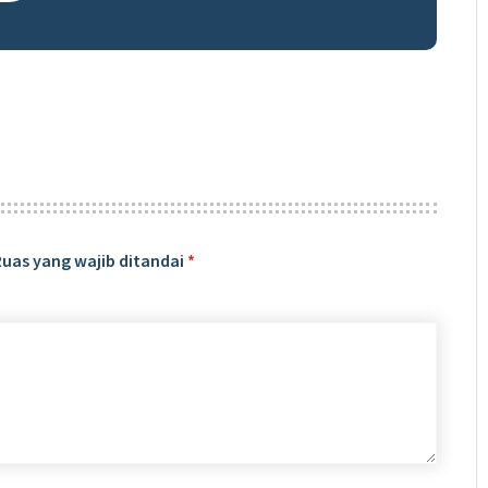
Ruas yang wajib ditandai
*