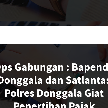
ps Gabungan : Bapen
Donggala dan Satlanta
Polres Donggala Giat
Penertiban Pajak