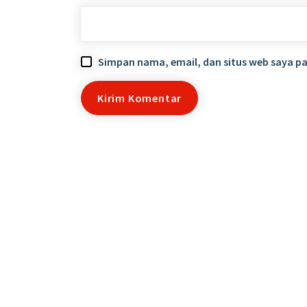
Simpan nama, email, dan situs web saya p