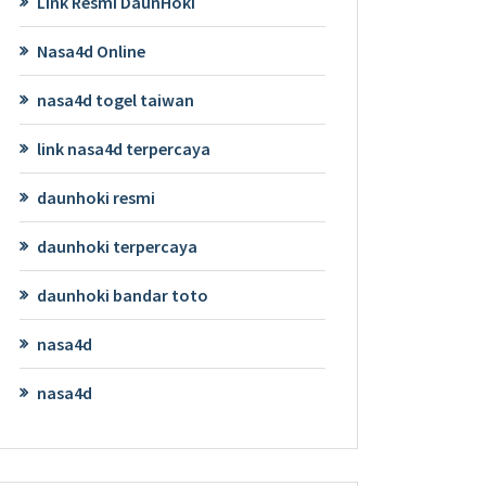
Link Resmi DaunHoki
Nasa4d Online
nasa4d togel taiwan
link nasa4d terpercaya
daunhoki resmi
daunhoki terpercaya
daunhoki bandar toto
nasa4d
nasa4d