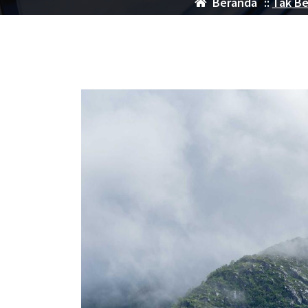
Beranda
::
Tak Be