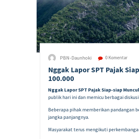
PBN-Daunhoki
0 Komentar
Nggak Lapor SPT Pajak Sia
100.000
Nggak Lapor SPT Pajak Siap-siap Muncul
publik hari ini dan memicu berbagai diskusi
Beberapa pihak memberikan pandangan ber
jangka panjangnya.
Masyarakat terus mengikuti perkembangan 