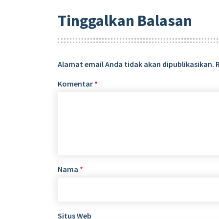
Tinggalkan Balasan
Alamat email Anda tidak akan dipublikasikan.
Komentar
*
Nama
*
Situs Web