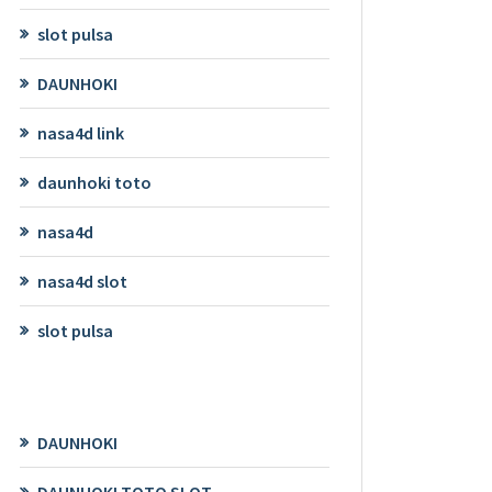
slot pulsa
DAUNHOKI
nasa4d link
daunhoki toto
nasa4d
nasa4d slot
slot pulsa
DAUNHOKI
DAUNHOKI TOTO SLOT