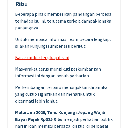
Ribu
Beberapa pihak memberikan pandangan berbeda
terhadap isu ini, terutama terkait dampak jangka
panjangnya.
Untuk membaca informasi resmi secara lengkap,
silakan kunjungi sumber asli berikut:
Baca sumber lengkap di sini
Masyarakat terus mengikuti perkembangan
informasi ini dengan penuh perhatian.
Perkembangan terbaru menunjukkan dinamika
yang cukup signifikan dan menarik untuk
dicermati lebih lanjut.
Mulai Juli 2026, Turis Kunjungi Jepang Wajib
Bayar Pajak Rp325 Ribu
menjadi perhatian publik
hari ini dan memicu berbagai diskusi di berbagai