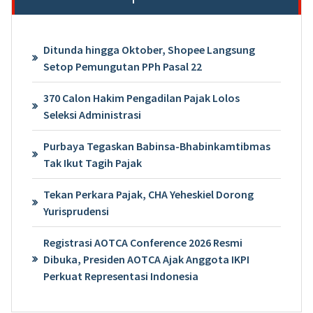
Ditunda hingga Oktober, Shopee Langsung
Setop Pemungutan PPh Pasal 22
370 Calon Hakim Pengadilan Pajak Lolos
Seleksi Administrasi
Purbaya Tegaskan Babinsa-Bhabinkamtibmas
Tak Ikut Tagih Pajak
Tekan Perkara Pajak, CHA Yeheskiel Dorong
Yurisprudensi
Registrasi AOTCA Conference 2026 Resmi
Dibuka, Presiden AOTCA Ajak Anggota IKPI
Perkuat Representasi Indonesia