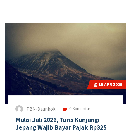
15
APR 2026
PBN-Daunhoki
0 Komentar
Mulai Juli 2026, Turis Kunjungi
Jepang Wajib Bayar Pajak Rp325