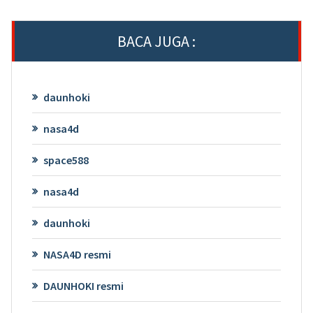
BACA JUGA :
daunhoki
nasa4d
space588
nasa4d
daunhoki
NASA4D resmi
DAUNHOKI resmi