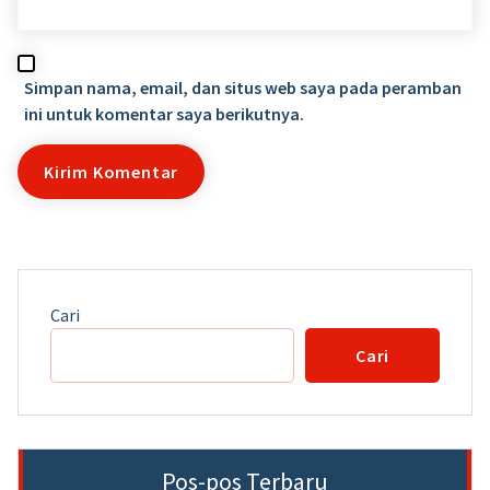
Simpan nama, email, dan situs web saya pada peramban
ini untuk komentar saya berikutnya.
Cari
Cari
Pos-pos Terbaru