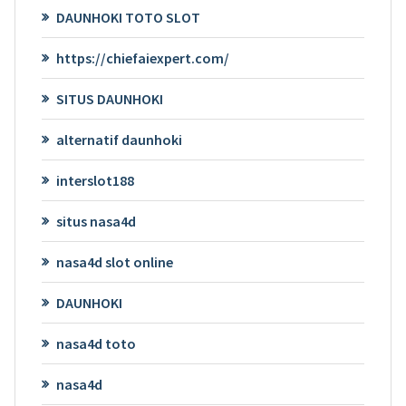
DAUNHOKI TOTO SLOT
https://chiefaiexpert.com/
SITUS DAUNHOKI
alternatif daunhoki
interslot188
situs nasa4d
nasa4d slot online
DAUNHOKI
nasa4d toto
nasa4d