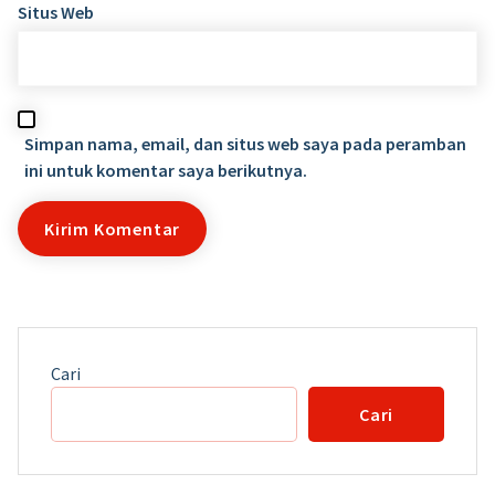
Situs Web
Simpan nama, email, dan situs web saya pada peramban
ini untuk komentar saya berikutnya.
Cari
Cari