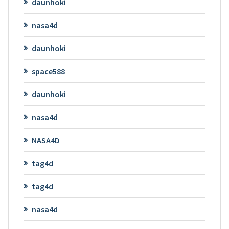
daunhoki
nasa4d
daunhoki
space588
daunhoki
nasa4d
NASA4D
tag4d
tag4d
nasa4d