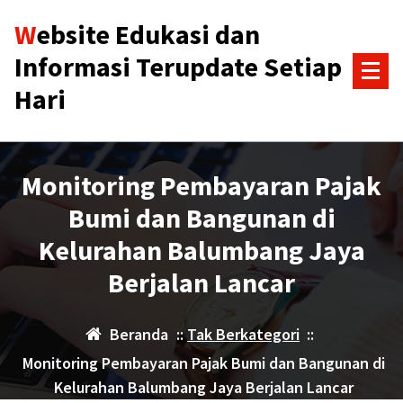
Lewati
Website Edukasi dan
ke
konten
Informasi Terupdate Setiap
Hari
Monitoring Pembayaran Pajak
Bumi dan Bangunan di
Kelurahan Balumbang Jaya
Berjalan Lancar
Beranda
::
Tak Berkategori
::
Monitoring Pembayaran Pajak Bumi dan Bangunan di
Kelurahan Balumbang Jaya Berjalan Lancar