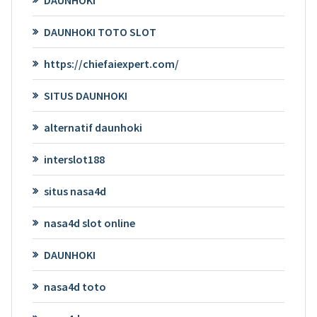
DAUNHOKI
DAUNHOKI TOTO SLOT
https://chiefaiexpert.com/
SITUS DAUNHOKI
alternatif daunhoki
interslot188
situs nasa4d
nasa4d slot online
DAUNHOKI
nasa4d toto