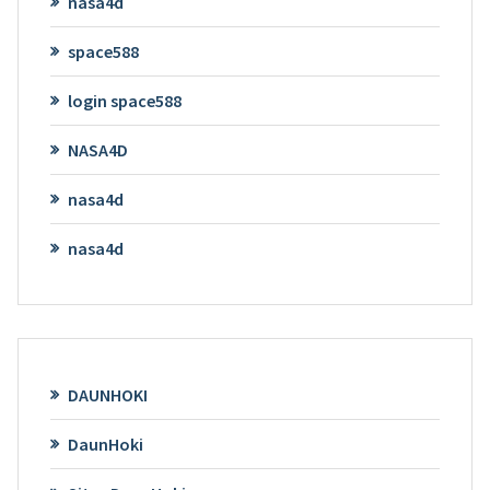
nasa4d
space588
login space588
NASA4D
nasa4d
nasa4d
DAUNHOKI
DaunHoki