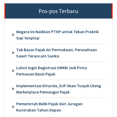
Pos-pos Terbaru
Negara Ini Naikkan PTKP untuk Tekan Praktik
Gaji ‘Amplop’
Tak Bayar Pajak Air Permukaan, Perusahaan
Sawit Terancam Sanksi
Luhut Ingin Registrasi UMKM Jadi Pintu
Perluasan Basis Pajak
Implementasi Ditunda, DJP Akan Tunjuk Ulang
Marketplace Pemungut Pajak
Pemerintah Bidik Pajak dari Juragan
Kontrakan Tahun Depan