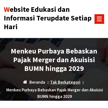
Lewati
Website Edukasi dan
ke
konten
Informasi Terupdate Setiap
Hari
Menkeu Purbaya Bebaskan
Pajak Merger dan Akuisisi
BUMN hingga 2029
Beranda
::
Tak Berkategori
::
Menkeu Purbaya Bebaskan Pajak Merger dan Akuisisi
BUMN hingga 2029