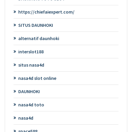
https://chiefaiexpert.com/
SITUS DAUNHOKI
alternatif daunhoki
interslot188
situs nasa4d
nasa4d slot online
DAUNHOKI
nasa4d toto
nasa4d
space588