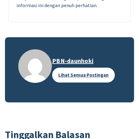
informasi ini dengan penuh perhatian.
PBN-daunhoki
Lihat Semua Postingan
Tinggalkan Balasan