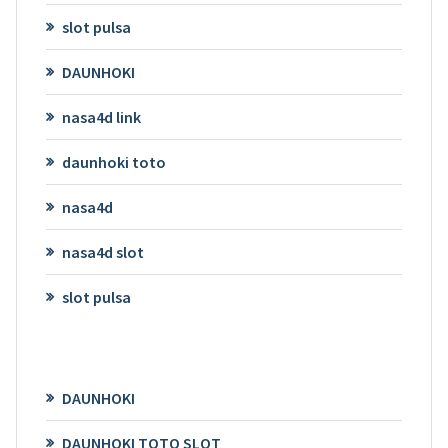
slot pulsa
DAUNHOKI
nasa4d link
daunhoki toto
nasa4d
nasa4d slot
slot pulsa
DAUNHOKI
DAUNHOKI TOTO SLOT