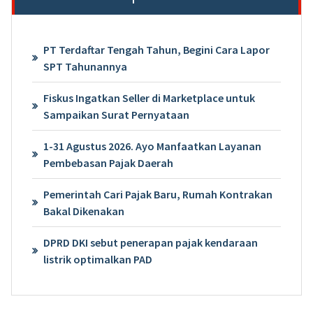
PT Terdaftar Tengah Tahun, Begini Cara Lapor
SPT Tahunannya
Fiskus Ingatkan Seller di Marketplace untuk
Sampaikan Surat Pernyataan
1-31 Agustus 2026. Ayo Manfaatkan Layanan
Pembebasan Pajak Daerah
Pemerintah Cari Pajak Baru, Rumah Kontrakan
Bakal Dikenakan
DPRD DKI sebut penerapan pajak kendaraan
listrik optimalkan PAD