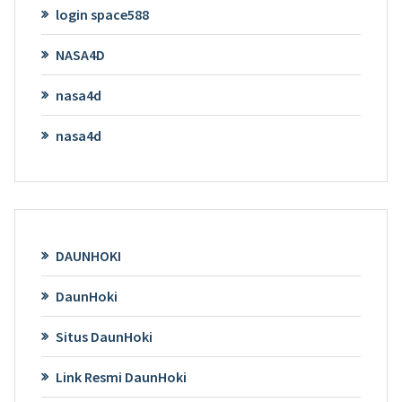
login space588
NASA4D
nasa4d
nasa4d
DAUNHOKI
DaunHoki
Situs DaunHoki
Link Resmi DaunHoki