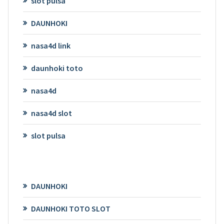
slot pulsa
DAUNHOKI
nasa4d link
daunhoki toto
nasa4d
nasa4d slot
slot pulsa
DAUNHOKI
DAUNHOKI TOTO SLOT