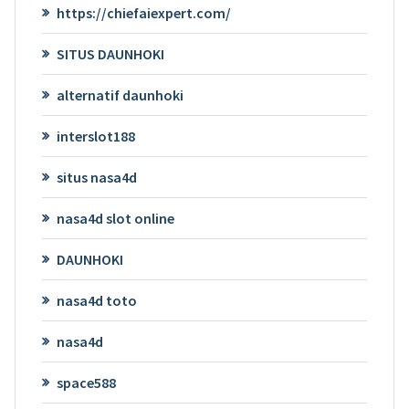
https://chiefaiexpert.com/
SITUS DAUNHOKI
alternatif daunhoki
interslot188
situs nasa4d
nasa4d slot online
DAUNHOKI
nasa4d toto
nasa4d
space588