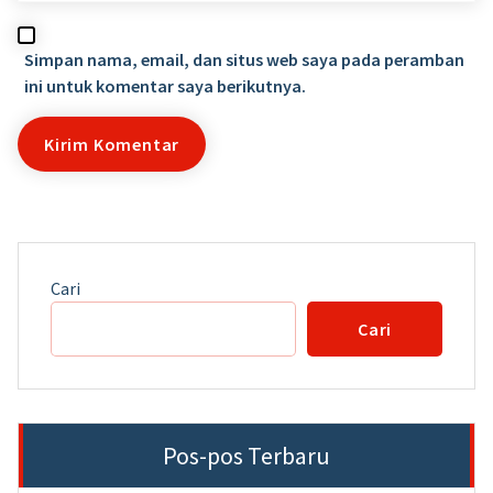
Simpan nama, email, dan situs web saya pada peramban
ini untuk komentar saya berikutnya.
Cari
Cari
Pos-pos Terbaru