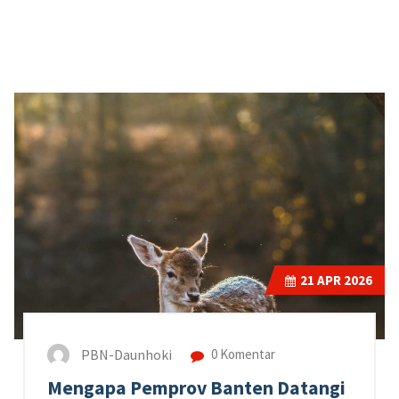
21
APR 2026
PBN-Daunhoki
0 Komentar
Mengapa Pemprov Banten Datangi