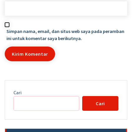
Simpan nama, email, dan situs web saya pada peramban
ini untuk komentar saya berikutnya.
Cari
Cari