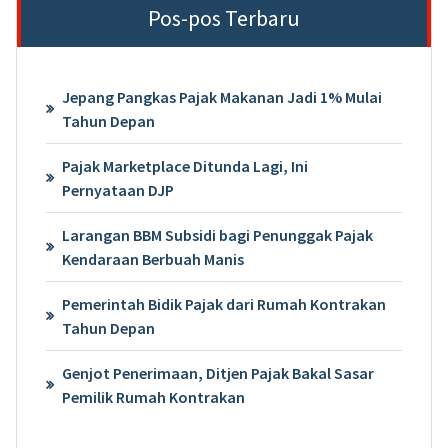
Pos-pos Terbaru
Jepang Pangkas Pajak Makanan Jadi 1% Mulai
Tahun Depan
Pajak Marketplace Ditunda Lagi, Ini
Pernyataan DJP
Larangan BBM Subsidi bagi Penunggak Pajak
Kendaraan Berbuah Manis
Pemerintah Bidik Pajak dari Rumah Kontrakan
Tahun Depan
Genjot Penerimaan, Ditjen Pajak Bakal Sasar
Pemilik Rumah Kontrakan