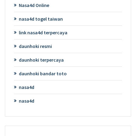
Nasa4d Online
nasa4d togel taiwan
link nasa4d terpercaya
daunhoki resmi
daunhoki terpercaya
daunhoki bandar toto
nasa4d
nasa4d