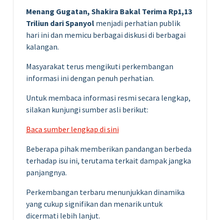
Menang Gugatan, Shakira Bakal Terima Rp1,13
Triliun dari Spanyol
menjadi perhatian publik
hari ini dan memicu berbagai diskusi di berbagai
kalangan.
Masyarakat terus mengikuti perkembangan
informasi ini dengan penuh perhatian.
Untuk membaca informasi resmi secara lengkap,
silakan kunjungi sumber asli berikut:
Baca sumber lengkap di sini
Beberapa pihak memberikan pandangan berbeda
terhadap isu ini, terutama terkait dampak jangka
panjangnya.
Perkembangan terbaru menunjukkan dinamika
yang cukup signifikan dan menarik untuk
dicermati lebih lanjut.