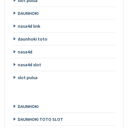
slot pulsa
DAUNHOKI
nasa4d link
daunhoki toto
nasa4d
nasa4d slot
slot pulsa
DAUNHOKI
DAUNHOKI TOTO SLOT