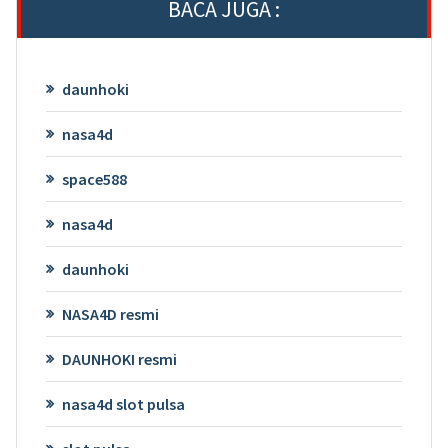
BACA JUGA :
daunhoki
nasa4d
space588
nasa4d
daunhoki
NASA4D resmi
DAUNHOKI resmi
nasa4d slot pulsa