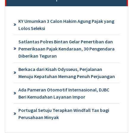
KY Umumkan 3 Calon Hakim Agung Pajak yang
Lolos Seleksi
Satlantas Polres Bintan Gelar Penertiban dan
Pemeriksaan Pajak Kendaraan, 30 Pengendara
Diberikan Teguran
Berkaca dari Kisah Odysseus, Perjalanan
Menuju Kepatuhan Memang Penuh Perjuangan
Ada Pameran Otomotif Internasional, DJBC
Beri Kemudahan Layanan Impor
Portugal Setuju Terapkan Windfall Tax bagi
Perusahaan Minyak