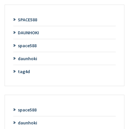
SPACE588
DAUNHOKI
space588
daunhoki
tag4d
space588
daunhoki