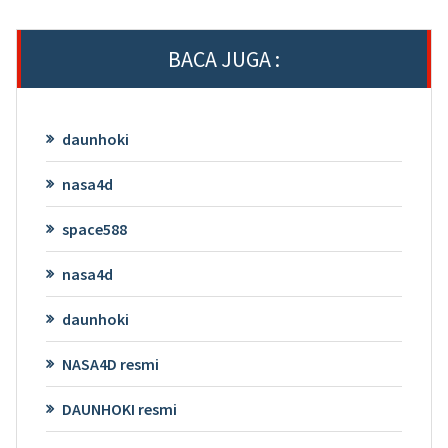
BACA JUGA :
daunhoki
nasa4d
space588
nasa4d
daunhoki
NASA4D resmi
DAUNHOKI resmi