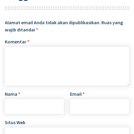
Alamat email Anda tidak akan dipublikasikan.
Ruas yang
wajib ditandai
*
Komentar
*
Nama
*
Email
*
Situs Web