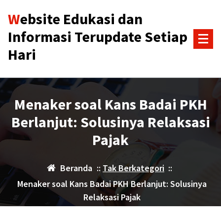
Lewati
Website Edukasi dan
ke
konten
Informasi Terupdate Setiap
Hari
Menaker soal Kans Badai PKH
Berlanjut: Solusinya Relaksasi
Pajak
Beranda
::
Tak Berkategori
::
Menaker soal Kans Badai PKH Berlanjut: Solusinya
Relaksasi Pajak