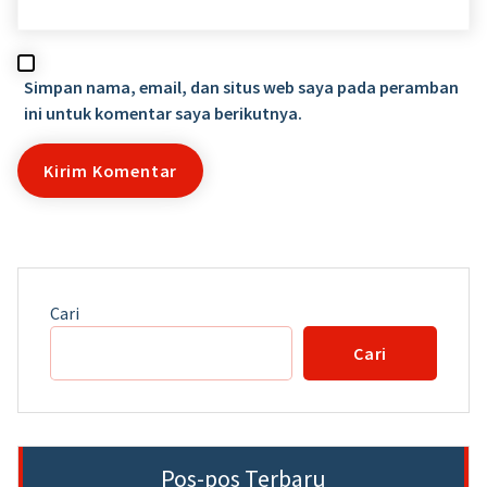
Simpan nama, email, dan situs web saya pada peramban
ini untuk komentar saya berikutnya.
Cari
Cari
Pos-pos Terbaru