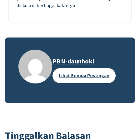
diskusi di berbagai kalangan.
PBN-daunhoki
Lihat Semua Postingan
Tinggalkan Balasan