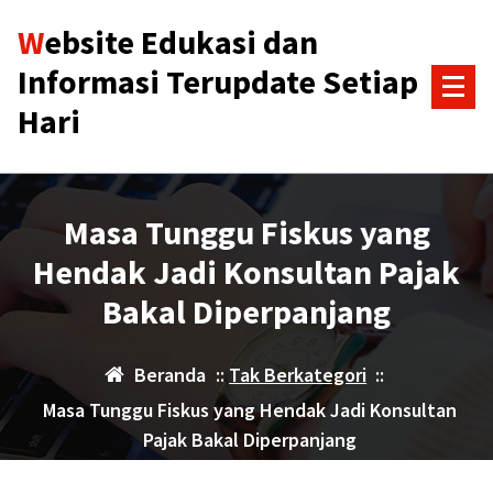
Lewati
Website Edukasi dan
ke
konten
Informasi Terupdate Setiap
Hari
Masa Tunggu Fiskus yang
Hendak Jadi Konsultan Pajak
Bakal Diperpanjang
Beranda
::
Tak Berkategori
::
Masa Tunggu Fiskus yang Hendak Jadi Konsultan
Pajak Bakal Diperpanjang