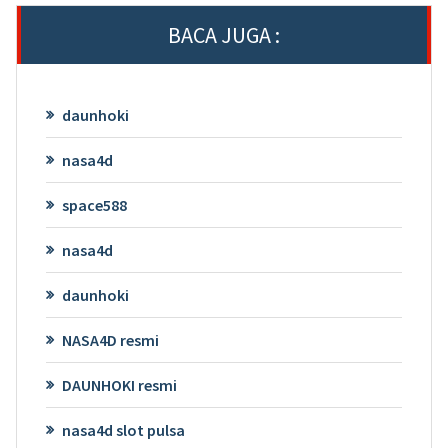
BACA JUGA :
daunhoki
nasa4d
space588
nasa4d
daunhoki
NASA4D resmi
DAUNHOKI resmi
nasa4d slot pulsa