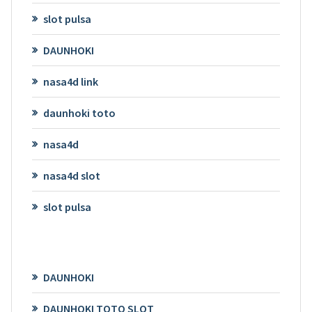
slot pulsa
DAUNHOKI
nasa4d link
daunhoki toto
nasa4d
nasa4d slot
slot pulsa
DAUNHOKI
DAUNHOKI TOTO SLOT