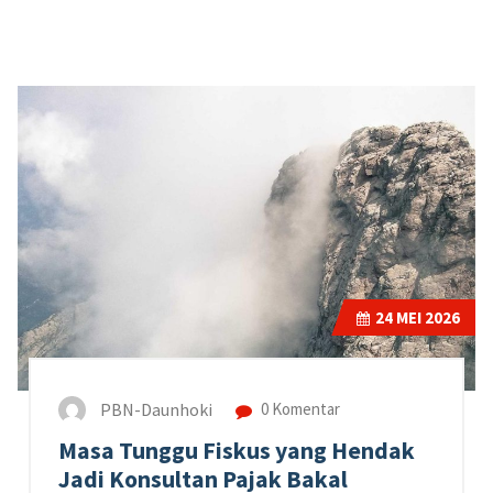
24
MEI 2026
PBN-Daunhoki
0 Komentar
Masa Tunggu Fiskus yang Hendak
Jadi Konsultan Pajak Bakal