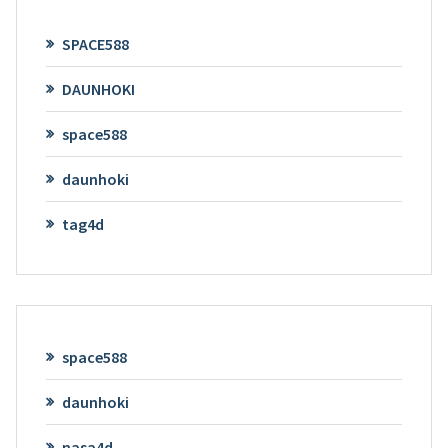
SPACE588
DAUNHOKI
space588
daunhoki
tag4d
space588
daunhoki
nasa4d