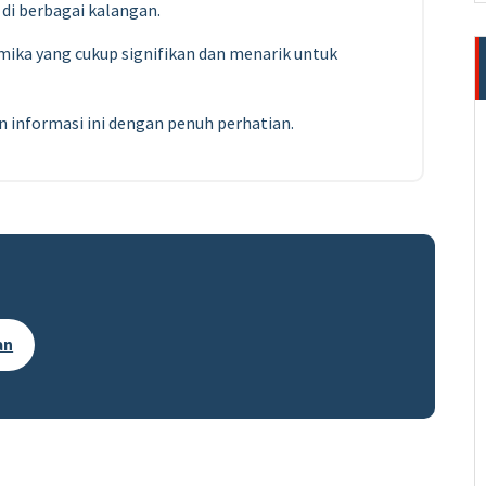
 di berbagai kalangan.
ka yang cukup signifikan dan menarik untuk
informasi ini dengan penuh perhatian.
an