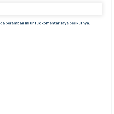
ada peramban ini untuk komentar saya berikutnya.