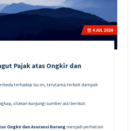
4
JUL 2026
gut Pajak atas Ongkir dan
beda terhadap isu ini, terutama terkait dampak
kap, silakan kunjungi sumber asli berikut:
tas Ongkir dan Asuransi Barang
menjadi perhatian