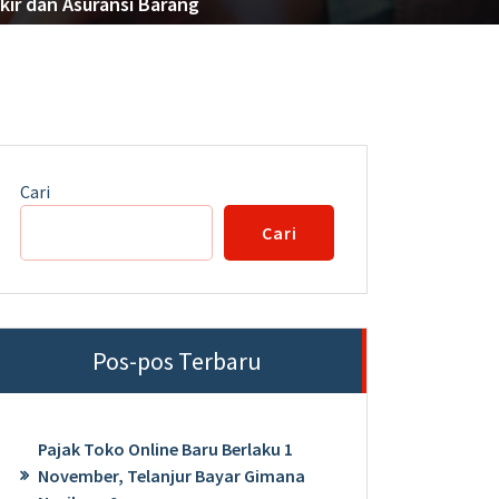
kir dan Asuransi Barang
Cari
Cari
Pos-pos Terbaru
Pajak Toko Online Baru Berlaku 1
November, Telanjur Bayar Gimana