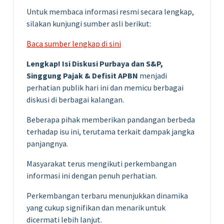
Untuk membaca informasi resmi secara lengkap,
silakan kunjungi sumber asli berikut:
Baca sumber lengkap di sini
Lengkap! Isi Diskusi Purbaya dan S&P,
Singgung Pajak & Defisit APBN
menjadi
perhatian publik hari ini dan memicu berbagai
diskusi di berbagai kalangan.
Beberapa pihak memberikan pandangan berbeda
terhadap isu ini, terutama terkait dampak jangka
panjangnya.
Masyarakat terus mengikuti perkembangan
informasi ini dengan penuh perhatian.
Perkembangan terbaru menunjukkan dinamika
yang cukup signifikan dan menarik untuk
dicermati lebih lanjut.