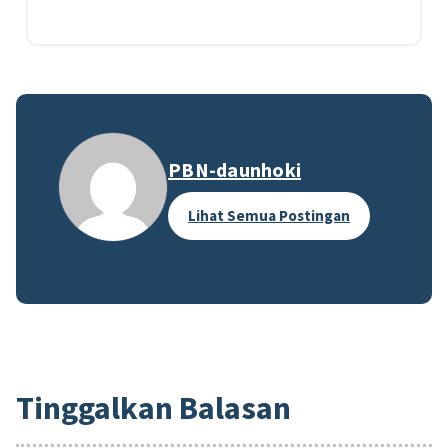
PBN-daunhoki
Lihat Semua Postingan
Tinggalkan Balasan