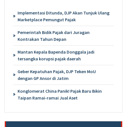
Implementasi Ditunda, DJP Akan Tunjuk Ulang
Marketplace Pemungut Pajak
Pemerintah Bidik Pajak dari Juragan
Kontrakan Tahun Depan
Mantan Kepala Bapenda Donggala jadi
tersangka korupsi pajak daerah
Geber Kepatuhan Pajak, DJP Teken MoU
dengan GP Ansor di Jatim
Konglomerat China Panik! Pajak Baru Bikin
Taipan Ramai-ramai Jual Aset