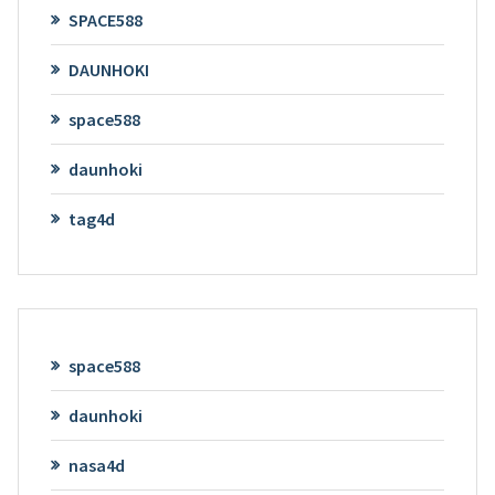
SPACE588
DAUNHOKI
space588
daunhoki
tag4d
space588
daunhoki
nasa4d