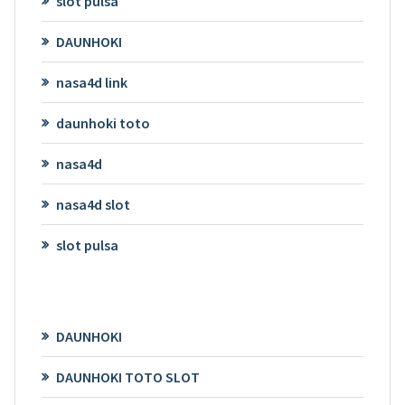
slot pulsa
DAUNHOKI
nasa4d link
daunhoki toto
nasa4d
nasa4d slot
slot pulsa
DAUNHOKI
DAUNHOKI TOTO SLOT