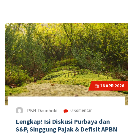
16
APR 2026
PBN-Daunhoki
0 Komentar
Lengkap! Isi Diskusi Purbaya dan
S&P, Singgung Pajak & Defisit APBN