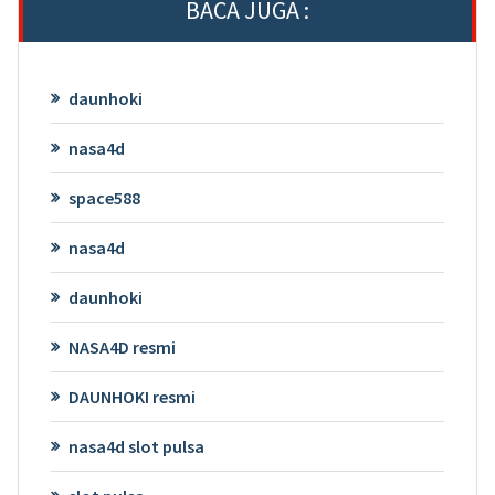
BACA JUGA :
daunhoki
nasa4d
space588
nasa4d
daunhoki
NASA4D resmi
DAUNHOKI resmi
nasa4d slot pulsa