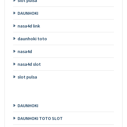
slot pulsa
DAUNHOKI
nasa4d link
daunhoki toto
nasa4d
nasa4d slot
slot pulsa
DAUNHOKI
DAUNHOKI TOTO SLOT