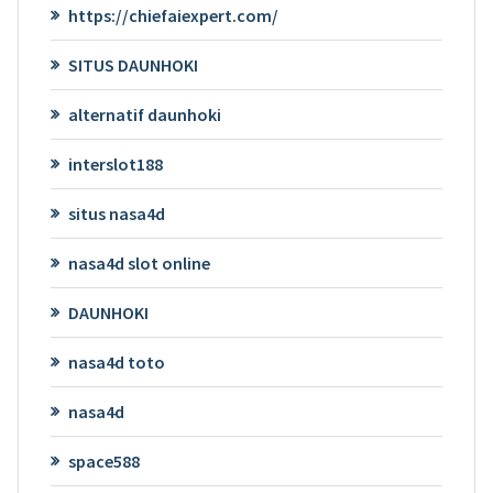
https://chiefaiexpert.com/
SITUS DAUNHOKI
alternatif daunhoki
interslot188
situs nasa4d
nasa4d slot online
DAUNHOKI
nasa4d toto
nasa4d
space588