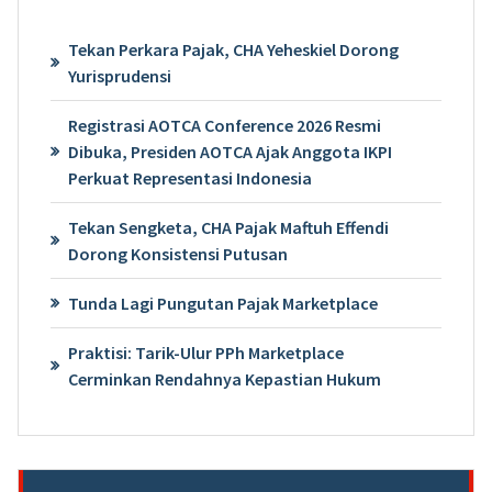
Tekan Perkara Pajak, CHA Yeheskiel Dorong
Yurisprudensi
Registrasi AOTCA Conference 2026 Resmi
Dibuka, Presiden AOTCA Ajak Anggota IKPI
Perkuat Representasi Indonesia
Tekan Sengketa, CHA Pajak Maftuh Effendi
Dorong Konsistensi Putusan
Tunda Lagi Pungutan Pajak Marketplace
Praktisi: Tarik-Ulur PPh Marketplace
Cerminkan Rendahnya Kepastian Hukum